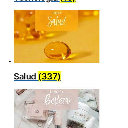
Salud
(337)