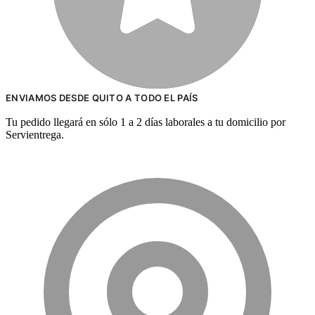
ENVIAMOS DESDE QUITO A TODO EL PAÍS
Tu pedido llegará en sólo 1 a 2 días laborales a tu domicilio por
Servientrega.