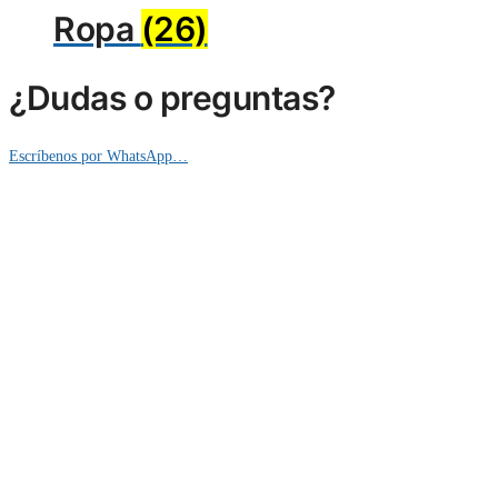
Ropa
(26)
¿Dudas o preguntas?
Escríbenos por WhatsApp…