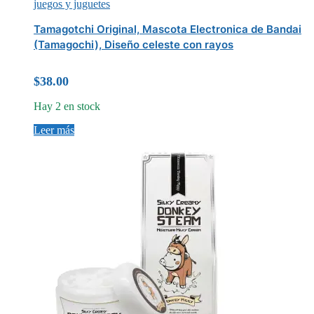
juegos y juguetes
Tamagotchi Original, Mascota Electronica de Bandai
(Tamagochi), Diseño celeste con rayos
$
38.00
Hay 2 en stock
Leer más