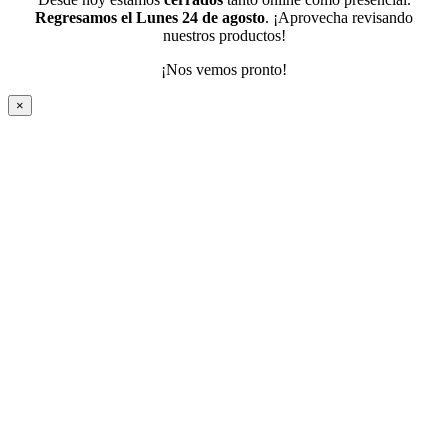
Regresamos el Lunes 24 de agosto
. ¡Aprovecha revisando
nuestros productos!
¡Nos vemos pronto!
×