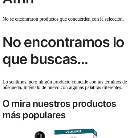
No se encontraron productos que concuerden con la selección.
No encontramos lo
que buscas…
Lo sentimos, pero ningún producto coincide con tus términos de
búsqueda. Inténtalo de nuevo con algunas palabras diferentes.
O mira nuestros productos
más populares