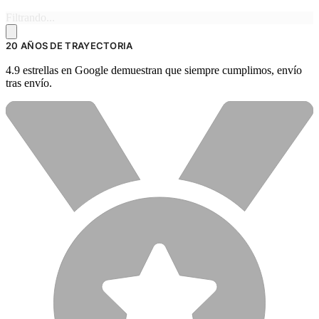
Filtrando...
20 AÑOS DE TRAYECTORIA
4.9 estrellas en Google demuestran que siempre cumplimos, envío
tras envío.