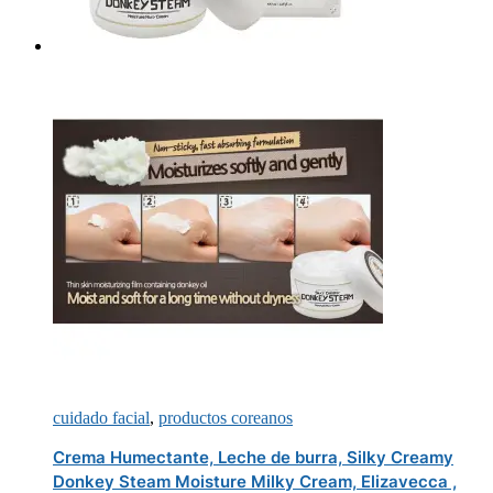
cuidado facial
,
productos coreanos
Crema Humectante, Leche de burra, Silky Creamy
Donkey Steam Moisture Milky Cream, Elizavecca ,