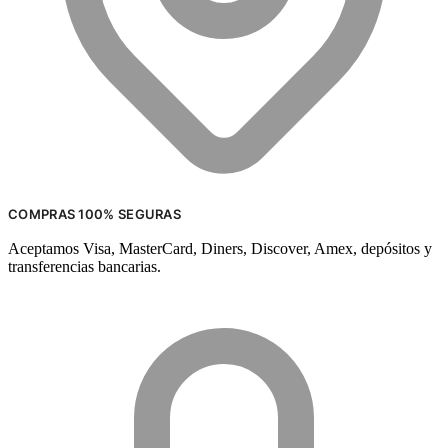
COMPRAS 100% SEGURAS
Aceptamos Visa, MasterCard, Diners, Discover, Amex, depósitos y
transferencias bancarias.