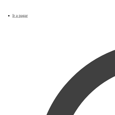
Ir a pagar