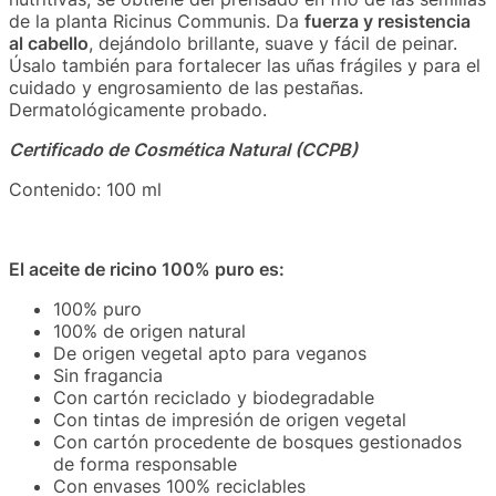
de la planta Ricinus Communis. Da
fuerza y resistencia
al cabello
, dejándolo brillante, suave y fácil de peinar.
Úsalo también para fortalecer las uñas frágiles y para el
cuidado y engrosamiento de las pestañas.
Dermatológicamente probado.
Certificado de Cosmética Natural (CCPB)
Contenido: 100 ml
El aceite de ricino 100% puro es:
100% puro
100% de origen natural
De origen vegetal apto para veganos
Sin fragancia
Con cartón reciclado y biodegradable
Con tintas de impresión de origen vegetal
Con cartón procedente de bosques gestionados
de forma responsable
Con envases 100% reciclables