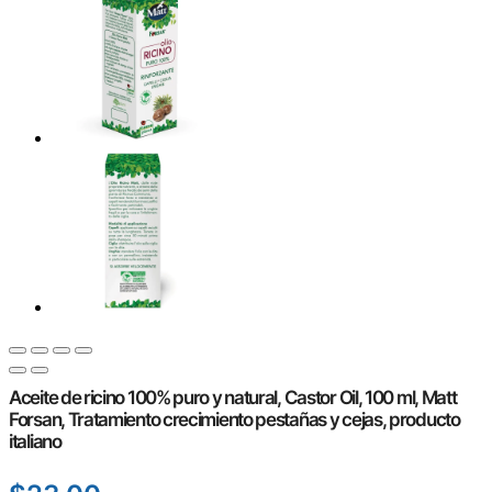
Aceite de ricino 100% puro y natural, Castor Oil, 100 ml, Matt
Forsan, Tratamiento crecimiento pestañas y cejas, producto
italiano