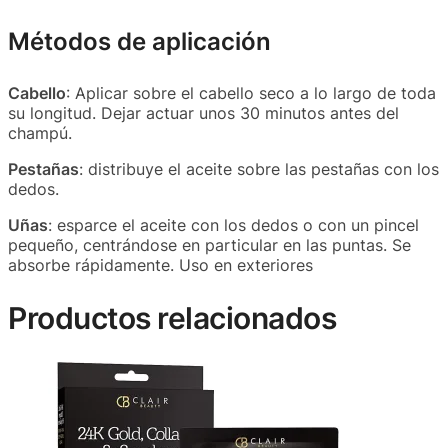
Métodos de aplicación
Cabello
: Aplicar sobre el cabello seco a lo largo de toda
su longitud. Dejar actuar unos 30 minutos antes del
champú.
Pestañas
: distribuye el aceite sobre las pestañas con los
dedos.
Uñas
: esparce el aceite con los dedos o con un pincel
pequeño, centrándose en particular en las puntas. Se
absorbe rápidamente. Uso en exteriores
Productos relacionados