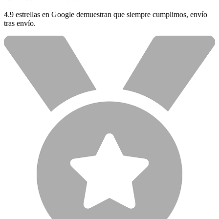
4.9 estrellas en Google demuestran que siempre cumplimos, envío
tras envío.