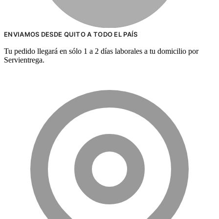
ENVIAMOS DESDE QUITO A TODO EL PAÍS
Tu pedido llegará en sólo 1 a 2 días laborales a tu domicilio por
Servientrega.