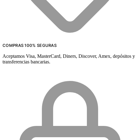
COMPRAS 100% SEGURAS
Aceptamos Visa, MasterCard, Diners, Discover, Amex, depósitos y
transferencias bancarias.