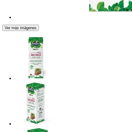
Ver más imágenes