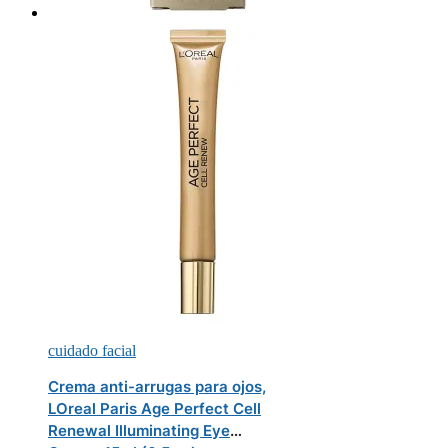
cuidado facial
Crema anti-arrugas para ojos,
LOreal Paris Age Perfect Cell
Renewal Illuminating Eye