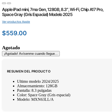
Apple iPad mini, 7ma Gen, 128GB, 8.3″, Wi-Fi, Chip A17 Pro,
Space Gray (Gris Espacial) Modelo 2025
Ver productos Apple
$
559.00
Agotado
¡Agotado! Avísenme cuando llegue...
RESUMEN DEL PRODUCTO
Ultimo modelo 2024/2025
Almacenamiento: 128GB
Pantalla: 8.3 pulgadas
Color: Space Gray (Gris espacial)
Modelo: MXN63LL/A