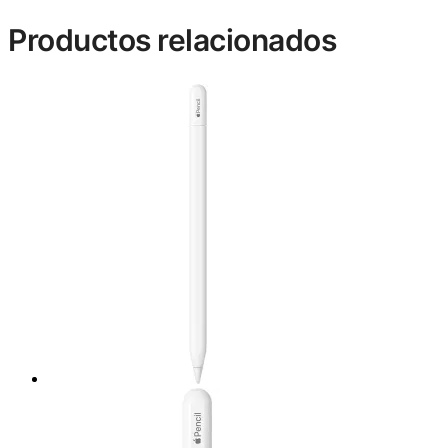
Productos relacionados