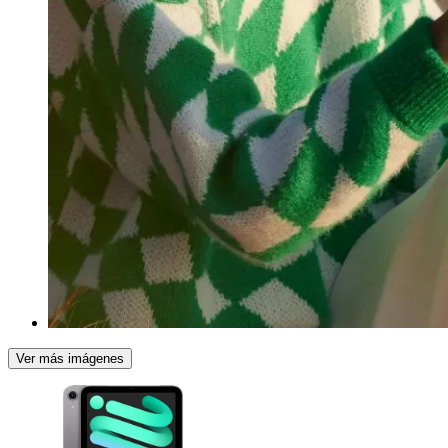
Ver más imágenes