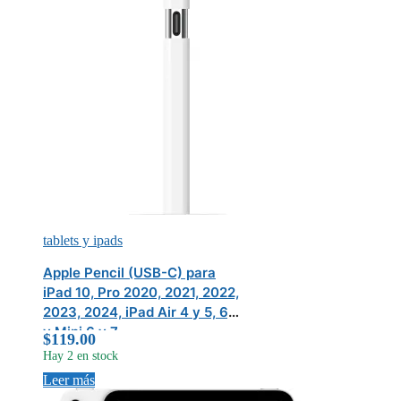
tablets y ipads
Apple Pencil (USB-C) para
iPad 10, Pro 2020, 2021, 2022,
2023, 2024, iPad Air 4 y 5, 6,
y Mini 6 y 7
$
119.00
Hay 2 en stock
Leer más