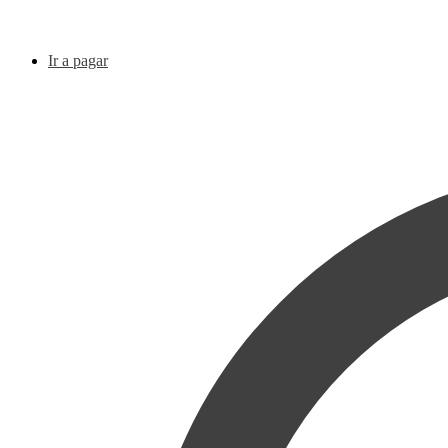
Ir a pagar