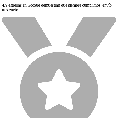
4.9 estrellas en Google demuestran que siempre cumplimos, envío
tras envío.