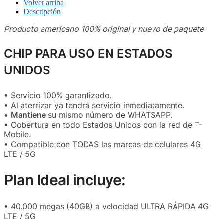
Volver arriba
Descripción
Producto americano 100% original y nuevo de paquete
CHIP PARA USO EN ESTADOS
UNIDOS
• Servicio 100% garantizado.
• Al aterrizar ya tendrá servicio inmediatamente.
•
Mantiene
su mismo número de WHATSAPP.
• Cobertura en todo Estados Unidos con la red de T-
Mobile.
• Compatible con TODAS las marcas de celulares 4G
LTE / 5G
Plan Ideal incluye:
• 40.000 megas (40GB) a velocidad ULTRA RÁPIDA 4G
LTE / 5G