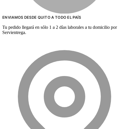
ENVIAMOS DESDE QUITO A TODO EL PAÍS
Tu pedido llegará en sólo 1 a 2 días laborales a tu domicilio por
Servientrega.