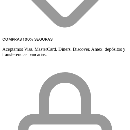
COMPRAS 100% SEGURAS
Aceptamos Visa, MasterCard, Diners, Discover, Amex, depósitos y
transferencias bancarias.