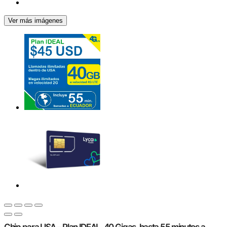
Ver más imágenes