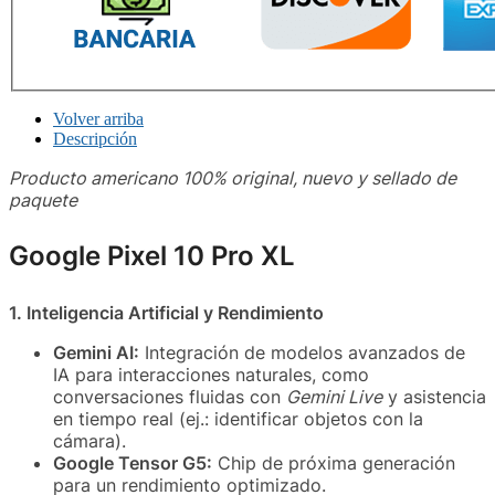
Volver arriba
Descripción
Producto americano 100% original, nuevo y sellado de
paquete
Google Pixel 10 Pro XL
1. Inteligencia Artificial y Rendimiento
Gemini AI:
Integración de modelos avanzados de
IA para interacciones naturales, como
conversaciones fluidas con
Gemini Live
y asistencia
en tiempo real (ej.: identificar objetos con la
cámara).
Google Tensor G5:
Chip de próxima generación
para un rendimiento optimizado.