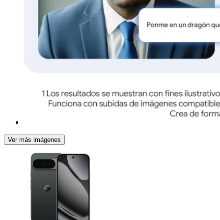
Ver más imágenes