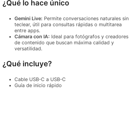
¿Qué lo hace único
Gemini Live:
Permite conversaciones naturales sin
teclear, útil para consultas rápidas o multitarea
entre apps.
Cámara con IA:
Ideal para fotógrafos y creadores
de contenido que buscan máxima calidad y
versatilidad.
¿Qué incluye?
Cable USB-C a USB-C
Guía de inicio rápido