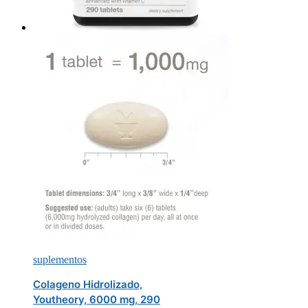
suplementos
Colageno Hidrolizado,
Youtheory, 6000 mg, 290