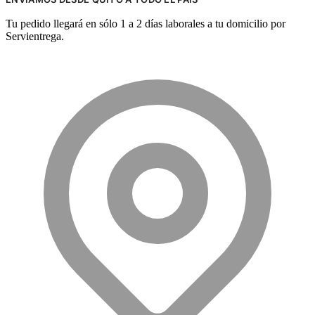
Tu pedido llegará en sólo 1 a 2 días laborales a tu domicilio por
Servientrega.