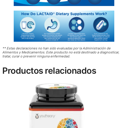
** Estas declaraciones no han sido evaluadas por la Administración de
Alimentos y Medicamentos. Este producto no está destinado a diagnosticar,
tratar, curar o prevenir ninguna enfermedad.
Productos relacionados