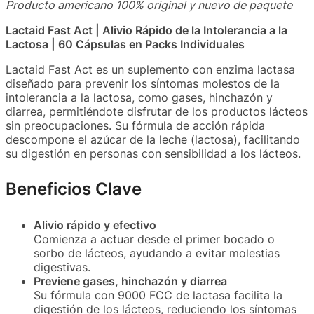
Producto americano 100% original y nuevo de paquete
Lactaid Fast Act | Alivio Rápido de la Intolerancia a la
Lactosa | 60 Cápsulas en Packs Individuales
Lactaid Fast Act es un suplemento con enzima lactasa
diseñado para prevenir los síntomas molestos de la
intolerancia a la lactosa, como gases, hinchazón y
diarrea, permitiéndote disfrutar de los productos lácteos
sin preocupaciones. Su fórmula de acción rápida
descompone el azúcar de la leche (lactosa), facilitando
su digestión en personas con sensibilidad a los lácteos.
Beneficios Clave
Alivio rápido y efectivo
Comienza a actuar desde el primer bocado o
sorbo de lácteos, ayudando a evitar molestias
digestivas.
Previene gases, hinchazón y diarrea
Su fórmula con 9000 FCC de lactasa facilita la
digestión de los lácteos, reduciendo los síntomas