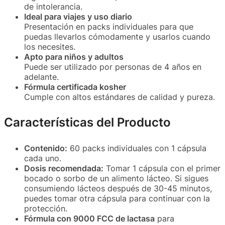
de intolerancia.
Ideal para viajes y uso diario
Presentación en packs individuales para que
puedas llevarlos cómodamente y usarlos cuando
los necesites.
Apto para niños y adultos
Puede ser utilizado por personas de 4 años en
adelante.
Fórmula certificada kosher
Cumple con altos estándares de calidad y pureza.
Características del Producto
Contenido:
60 packs individuales con 1 cápsula
cada uno.
Dosis recomendada:
Tomar 1 cápsula con el primer
bocado o sorbo de un alimento lácteo. Si sigues
consumiendo lácteos después de 30-45 minutos,
puedes tomar otra cápsula para continuar con la
protección.
Fórmula con 9000 FCC de lactasa
para