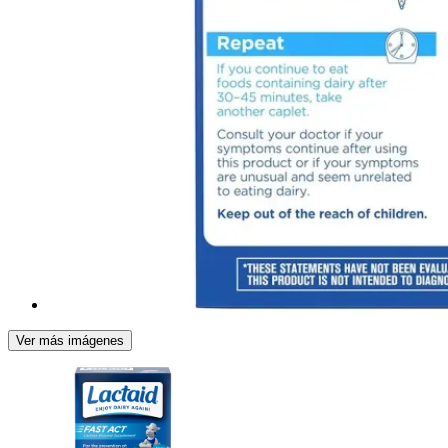
Ver más imágenes