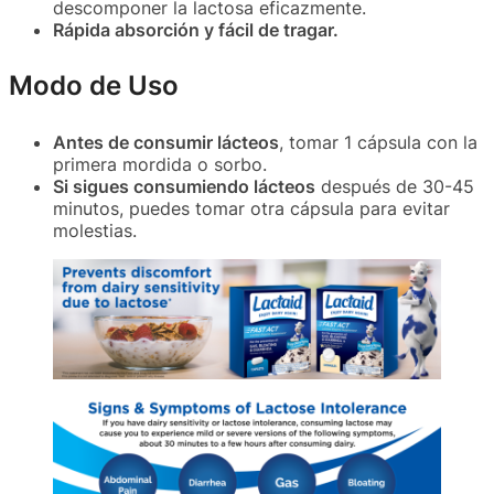
descomponer la lactosa eficazmente.
Rápida absorción y fácil de tragar.
Modo de Uso
Antes de consumir lácteos
, tomar 1 cápsula con la
primera mordida o sorbo.
Si sigues consumiendo lácteos
después de 30-45
minutos, puedes tomar otra cápsula para evitar
molestias.