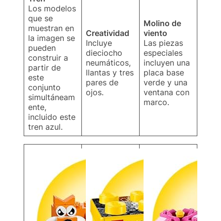
Los modelos
que se
Molino de
muestran en
Creatividad
viento
la imagen se
Incluye
Las piezas
pueden
dieciocho
especiales
construir a
neumáticos,
incluyen una
partir de
llantas y tres
placa base
este
pares de
verde y una
conjunto
ojos.
ventana con
simultáneam
marco.
ente,
incluido este
tren azul.