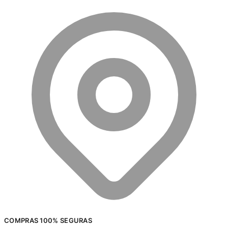
COMPRAS 100% SEGURAS