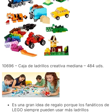
10696 – Caja de ladrillos creativa mediana – 484 uds.
Es una gran idea de regalo porque los fanáticos de
LEGO siempre pueden usar más ladrillos