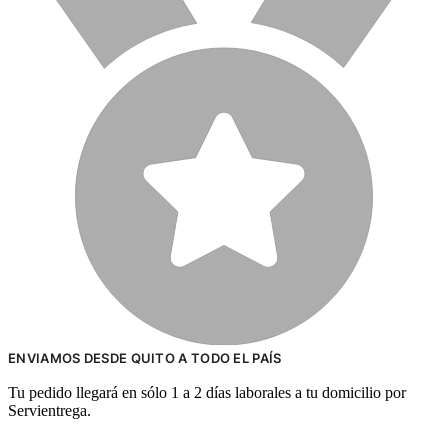
ENVIAMOS DESDE QUITO A TODO EL PAÍS
Tu pedido llegará en sólo 1 a 2 días laborales a tu domicilio por
Servientrega.