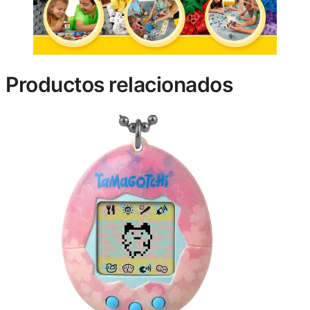
Productos relacionados