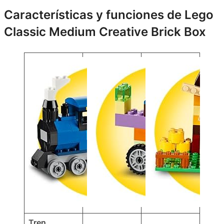
Características y funciones de Lego
Classic Medium Creative Brick Box
Tren