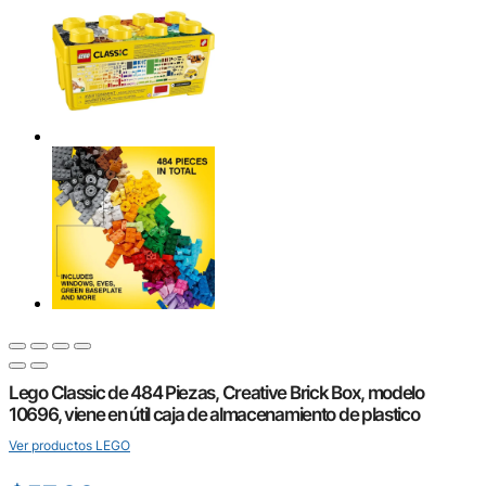
Lego Classic de 484 Piezas, Creative Brick Box, modelo
10696, viene en útil caja de almacenamiento de plastico
Ver productos LEGO