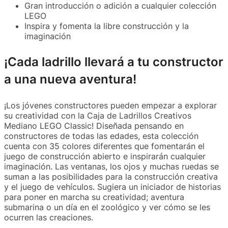
Gran introducción o adición a cualquier colección
LEGO
Inspira y fomenta la libre construcción y la
imaginación
¡Cada ladrillo llevará a tu constructor
a una nueva aventura!
¡Los jóvenes constructores pueden empezar a explorar
su creatividad con la Caja de Ladrillos Creativos
Mediano LEGO Classic! Diseñada pensando en
constructores de todas las edades, esta colección
cuenta con 35 colores diferentes que fomentarán el
juego de construcción abierto e inspirarán cualquier
imaginación. Las ventanas, los ojos y muchas ruedas se
suman a las posibilidades para la construcción creativa
y el juego de vehículos. Sugiera un iniciador de historias
para poner en marcha su creatividad; aventura
submarina o un día en el zoológico y ver cómo se les
ocurren las creaciones.