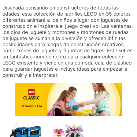
Diseñada pensando en constructores de todas las
edades, esta colección de ladrillos LEGO en 35 colores
diferentes animará a los niños a jugar con juguetes de
construcción e inspirará el juego creativo. Las ventanas,
los ojos de juguete y montones y montones de ruedas
de juguete se suman a la diversión y ofrecen infinitas
posibilidades para juegos de construcción creativos,
como trenes de juguete y figuritas de tigres. Este set es
un fantástico complemento para cualquier colección
LEGO existente y viene en una cómoda caja de plástico
para guardar juguetes e incluye ideas para empezar a
construir y a interpretar.