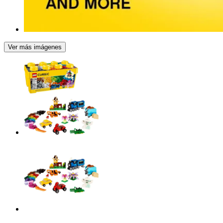
Ver más imágenes