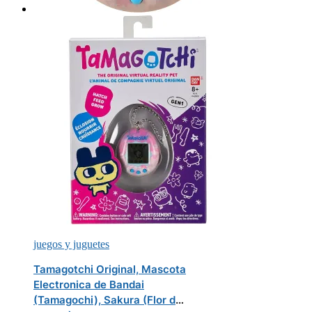
juegos y juguetes
Tamagotchi Original, Mascota
Electronica de Bandai
(Tamagochi), Sakura (Flor de