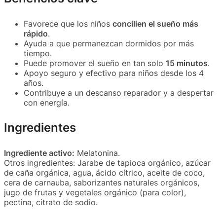
Favorece que los niños
concilien el sueño más
rápido
.
Ayuda a que permanezcan dormidos por más
tiempo.
Puede promover el sueño en tan solo
15 minutos
.
Apoyo seguro y efectivo para niños desde los 4
años.
Contribuye a un descanso reparador y a despertar
con energía.
Ingredientes
Ingrediente activo:
Melatonina.
Otros ingredientes: Jarabe de tapioca orgánico, azúcar
de caña orgánica, agua, ácido cítrico, aceite de coco,
cera de carnauba, saborizantes naturales orgánicos,
jugo de frutas y vegetales orgánico (para color),
pectina, citrato de sodio.