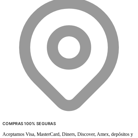
COMPRAS 100% SEGURAS
Aceptamos Visa, MasterCard, Diners, Discover, Amex, depósitos y