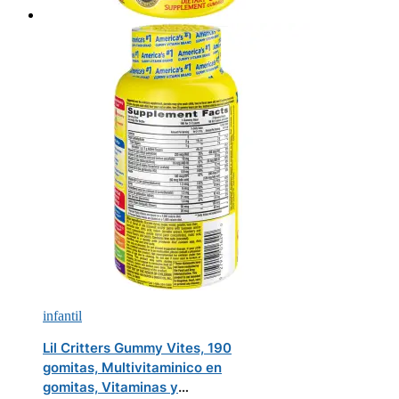
infantil
Lil Critters Gummy Vites, 190
gomitas, Multivitaminico en
gomitas, Vitaminas y