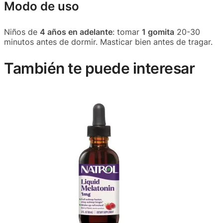
Modo de uso
Niños de
4 años en adelante
: tomar
1 gomita
20-30
minutos antes de dormir. Masticar bien antes de tragar.
También te puede interesar