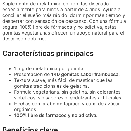
Suplemento de melatonina en gomitas diseñado
especialmente para niños a partir de 4 años. Ayuda a
conciliar el sueño más rápido, dormir por más tiempo y
despertar con sensación de descanso. Con una fórmula
segura, 100% libre de fármacos y no adictiva, estas
gomitas vegetarianas ofrecen un apoyo natural para el
descanso nocturno.
Características principales
1 mg de melatonina por gomita.
Presentación de
140 gomitas sabor frambuesa
.
Textura suave, más fácil de masticar que las
gomitas tradicionales de gelatina.
Fórmula vegetariana, sin gelatina, sin colorantes
sintéticos, sin sabores ni endulzantes artificiales.
Hechas con jarabe de tapioca y caña de azúcar
orgánicos.
100% libre de fármacos y no adictiva
.
Beneficios clave