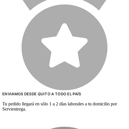
ENVIAMOS DESDE QUITO A TODO EL PAÍS
Tu pedido llegará en sólo 1 a 2 días laborales a tu domicilio por
Servientrega.