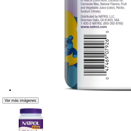
Ver más imágenes