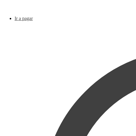
Ir a pagar