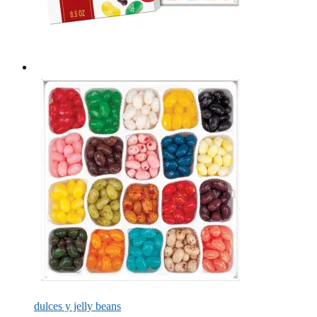
dulces y jelly beans