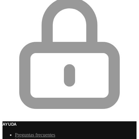
AYUDA
Preguntas frecuentes