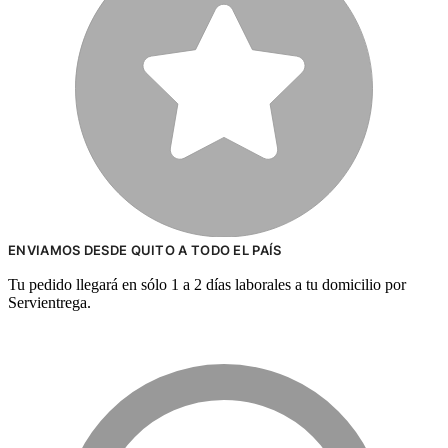
ENVIAMOS DESDE QUITO A TODO EL PAÍS
Tu pedido llegará en sólo 1 a 2 días laborales a tu domicilio por
Servientrega.