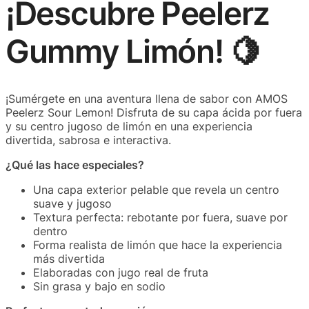
¡Descubre Peelerz
Gummy Limón! 🍋
¡Sumérgete en una aventura llena de sabor con AMOS
Peelerz Sour Lemon! Disfruta de su capa ácida por fuera
y su centro jugoso de limón en una experiencia
divertida, sabrosa e interactiva.
¿Qué las hace especiales?
Una capa exterior pelable que revela un centro
suave y jugoso
Textura perfecta: rebotante por fuera, suave por
dentro
Forma realista de limón que hace la experiencia
más divertida
Elaboradas con jugo real de fruta
Sin grasa y bajo en sodio