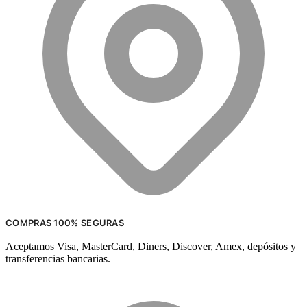
COMPRAS 100% SEGURAS
Aceptamos Visa, MasterCard, Diners, Discover, Amex, depósitos y
transferencias bancarias.