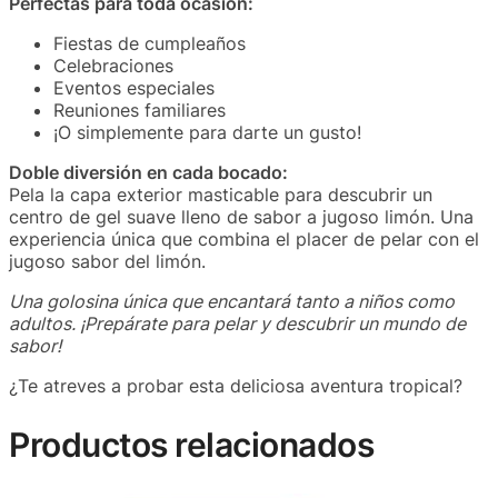
Perfectas para toda ocasión:
Fiestas de cumpleaños
Celebraciones
Eventos especiales
Reuniones familiares
¡O simplemente para darte un gusto!
Doble diversión en cada bocado:
Pela la capa exterior masticable para descubrir un
centro de gel suave lleno de sabor a jugoso limón. Una
experiencia única que combina el placer de pelar con el
jugoso sabor del limón.
Una golosina única que encantará tanto a niños como
adultos. ¡Prepárate para pelar y descubrir un mundo de
sabor!
¿Te atreves a probar esta deliciosa aventura tropical?
Productos relacionados