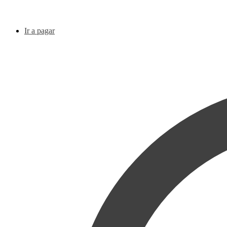
Ir a pagar