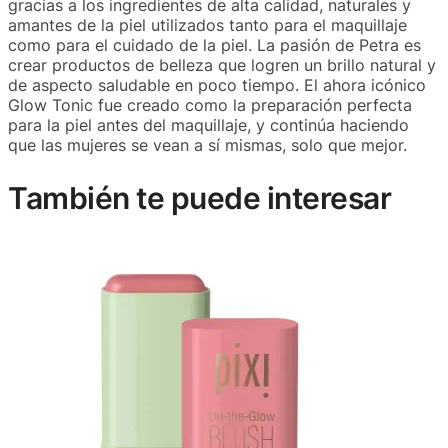
gracias a los ingredientes de alta calidad, naturales y
amantes de la piel utilizados tanto para el maquillaje
como para el cuidado de la piel. La pasión de Petra es
crear productos de belleza que logren un brillo natural y
de aspecto saludable en poco tiempo. El ahora icónico
Glow Tonic fue creado como la preparación perfecta
para la piel antes del maquillaje, y continúa haciendo
que las mujeres se vean a sí mismas, solo que mejor.
También te puede interesar