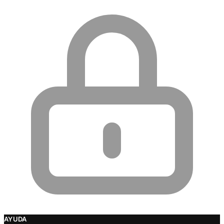
AYUDA