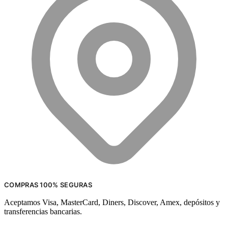
COMPRAS 100% SEGURAS
Aceptamos Visa, MasterCard, Diners, Discover, Amex, depósitos y
transferencias bancarias.