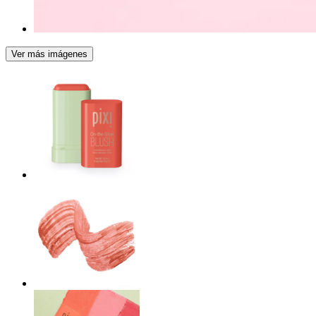
Ver más imágenes