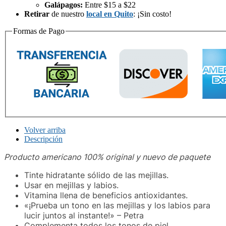
Galápagos:
Entre $15 a $22
Retirar
de nuestro
local en Quito
: ¡Sin costo!
Formas de Pago
Volver arriba
Descripción
Producto americano 100% original y nuevo de paquete
Tinte hidratante sólido de las mejillas.
Usar en mejillas y labios.
Vitamina llena de beneficios antioxidantes.
«¡Prueba un tono en las mejillas y los labios para
lucir juntos al instante!» – Petra
Complementa todos los tonos de piel