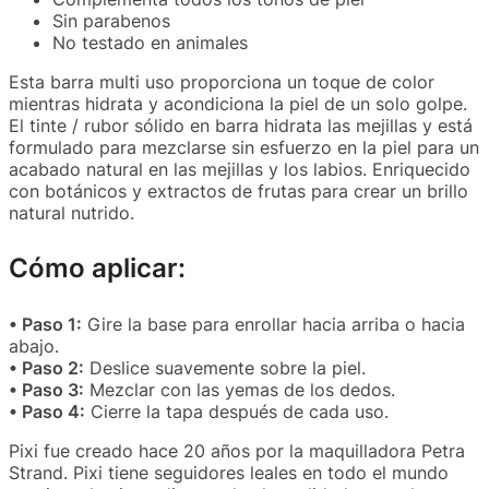
Sin parabenos
No testado en animales
Esta barra multi uso proporciona un toque de color
mientras hidrata y acondiciona la piel de un solo golpe.
El tinte / rubor sólido en barra hidrata las mejillas y está
formulado para mezclarse sin esfuerzo en la piel para un
acabado natural en las mejillas y los labios. Enriquecido
con botánicos y extractos de frutas para crear un brillo
natural nutrido.
Cómo aplicar:
• Paso 1:
Gire la base para enrollar hacia arriba o hacia
abajo.
• Paso 2:
Deslice suavemente sobre la piel.
• Paso 3:
Mezclar con las yemas de los dedos.
• Paso 4:
Cierre la tapa después de cada uso.
Pixi fue creado hace 20 años por la maquilladora Petra
Strand. Pixi tiene seguidores leales en todo el mundo