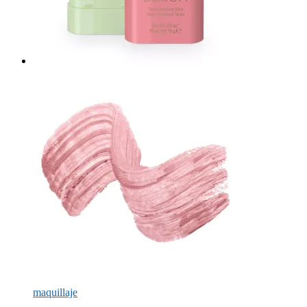
maquillaje