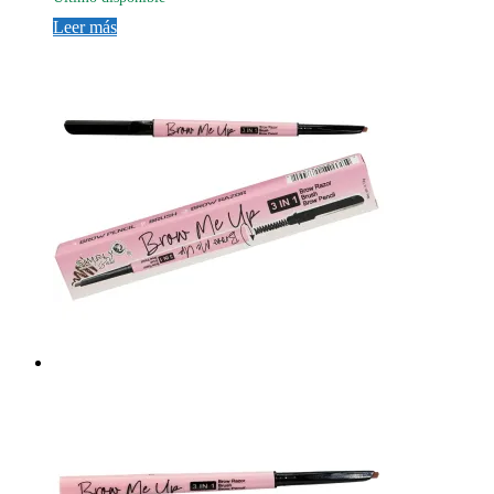
Leer más