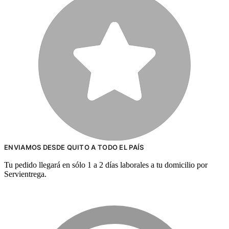
ENVIAMOS DESDE QUITO A TODO EL PAÍS
Tu pedido llegará en sólo 1 a 2 días laborales a tu domicilio por
Servientrega.