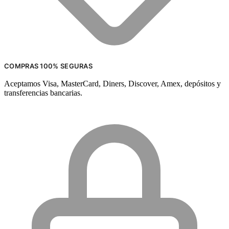
COMPRAS 100% SEGURAS
Aceptamos Visa, MasterCard, Diners, Discover, Amex, depósitos y
transferencias bancarias.