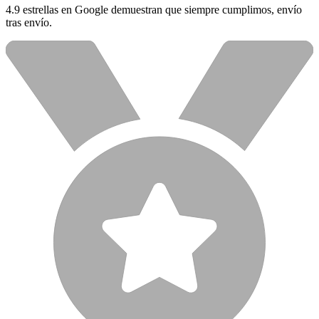
4.9 estrellas en Google demuestran que siempre cumplimos, envío
tras envío.