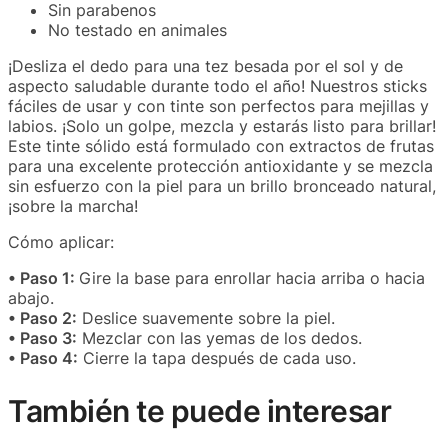
Sin parabenos
No testado en animales
¡Desliza el dedo para una tez besada por el sol y de
aspecto saludable durante todo el año! Nuestros sticks
fáciles de usar y con tinte son perfectos para mejillas y
labios. ¡Solo un golpe, mezcla y estarás listo para brillar!
Este tinte sólido está formulado con extractos de frutas
para una excelente protección antioxidante y se mezcla
sin esfuerzo con la piel para un brillo bronceado natural,
¡sobre la marcha!
Cómo aplicar:
• Paso 1:
Gire la base para enrollar hacia arriba o hacia
abajo.
• Paso 2:
Deslice suavemente sobre la piel.
• Paso 3:
Mezclar con las yemas de los dedos.
• Paso 4:
Cierre la tapa después de cada uso.
También te puede interesar