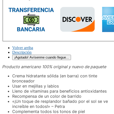
Volver arriba
Descripción
¡Agotado! Avísenme cuando llegue...
Producto americano 100% original y nuevo de paquete
Crema hidratante sólida (en barra) con tinte
bronceador
Usar en mejillas y labios
Lleno de vitaminas para beneficios antioxidantes
Recompensa de un color de barrido
«¡Un toque de resplandor bañado por el sol se ve
increíble en todos!» – Petra
Complementa todos los tonos de piel