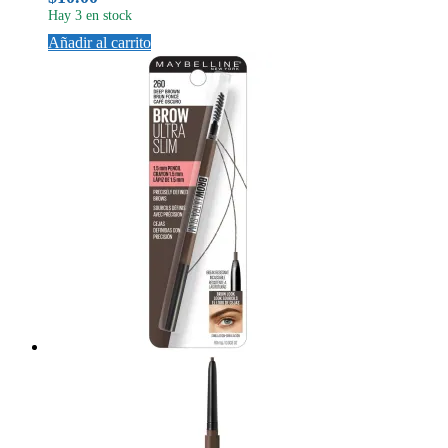
Hay 3 en stock
Añadir al carrito