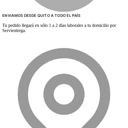
ENVIAMOS DESDE QUITO A TODO EL PAÍS
Tu pedido llegará en sólo 1 a 2 días laborales a tu domicilio por
Servientrega.