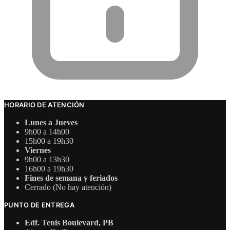
HORARIO DE ATENCIÓN
Lunes a Jueves
9h00 a 14h00
15h00 a 19h30
Viernes
9h00 a 13h30
16h00 a 19h30
Fines de semana y feriados
Cerrado (No hay atención)
PUNTO DE ENTREGA
Edf. Tenis Boulevard, PB