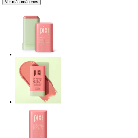
Ver más imágenes