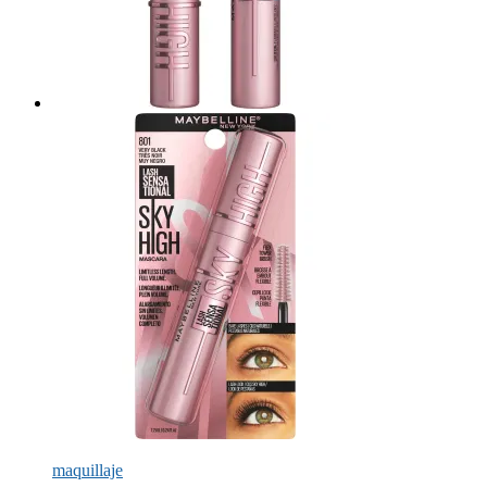
maquillaje