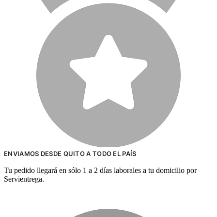
ENVIAMOS DESDE QUITO A TODO EL PAÍS
Tu pedido llegará en sólo 1 a 2 días laborales a tu domicilio por
Servientrega.