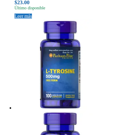
$
23.00
Último disponible
Leer más