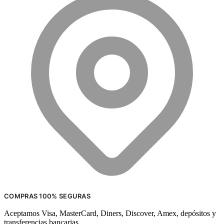
COMPRAS 100% SEGURAS
Aceptamos Visa, MasterCard, Diners, Discover, Amex, depósitos y
transferencias bancarias.