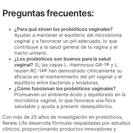
Preguntas frecuentes:
¿Para qué sirven los probióticos vaginales?
Ayudan a mantener el equilibrio del microbioma
vaginal y a favorecer un pH adecuado, lo que
contribuye a la salud general de la vagina y el
tracto urinario.
¿Los probióticos son buenos para la salud
vaginal?
Sí, las cepas L. rhamnosus GR-1® y L.
reuteri RC-14® han demostrado clínicamente su
eficacia en el mantenimiento del pH vaginal y el
equilibrio entre bacterias y levaduras.
¿Cómo funcionan los probióticos vaginales?
Promueven un ambiente ácido y equilibrado en la
microbiota vaginal, lo que favorece una flora
saludable y ayuda a prevenir desequilibrios.
Con más de 25 años de investigación en probióticos,
Renew Life desarrolla fórmulas respaldadas por estudios
clínicos, proporcionando productos innovadores y