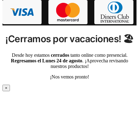
¡Cerramos por vacaciones! 🏖️
Desde hoy estamos
cerrados
tanto online como presencial.
Regresamos el Lunes 24 de agosto
. ¡Aprovecha revisando
nuestros productos!
¡Nos vemos pronto!
×