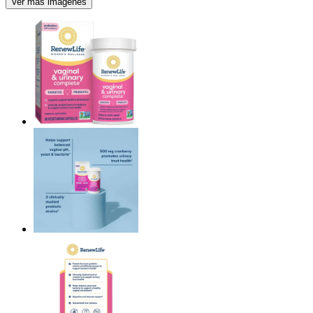
Ver más imágenes