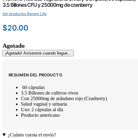
3.5 Billones CFU y 25000mg de cranberry
Ver productos Renew Life
$
20.00
Agotado
¡Agotado! Avísenme cuando llegue...
RESUMEN DEL PRODUCTO
60 cápsulas
3.5 Billones de cultivos vivos
Con 25000mg de arándano rojo (Cranberry)
Salud vaginal y urinaria
Uso: 2 cápsulas al día
Producto americano
¿Cuánto cuesta el envío?