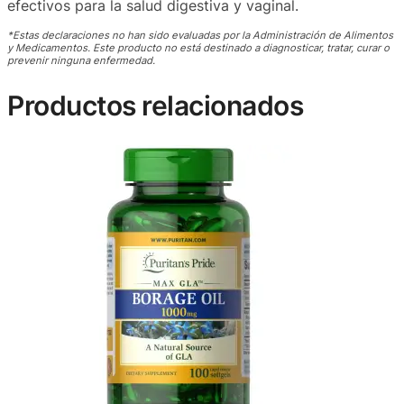
efectivos para la salud digestiva y vaginal.
*Estas declaraciones no han sido evaluadas por la Administración de Alimentos
y Medicamentos. Este producto no está destinado a diagnosticar, tratar, curar o
prevenir ninguna enfermedad.
Productos relacionados