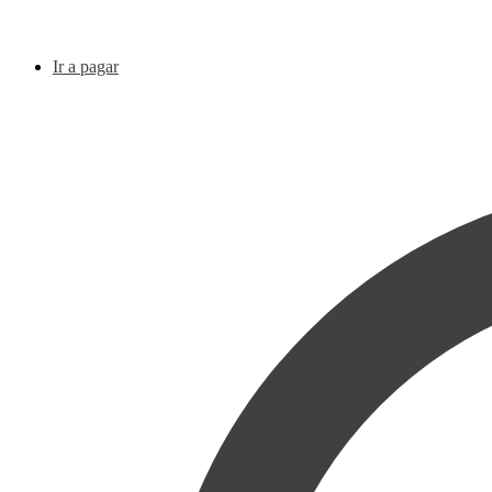
Ir a pagar