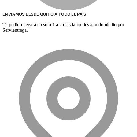
ENVIAMOS DESDE QUITO A TODO EL PAÍS
Tu pedido llegará en sólo 1 a 2 días laborales a tu domicilio por
Servientrega.