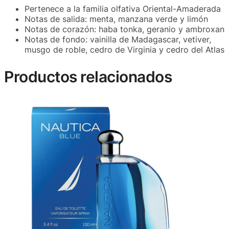
Pertenece a la familia olfativa Oriental-Amaderada
Notas de salida: menta, manzana verde y limón
Notas de corazón: haba tonka, geranio y ambroxan
Notas de fondo: vainilla de Madagascar, vetiver,
musgo de roble, cedro de Virginia y cedro del Atlas
Productos relacionados