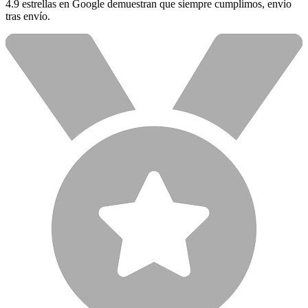
4.9 estrellas en Google demuestran que siempre cumplimos, envío
tras envío.