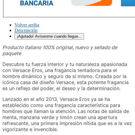
Volver arriba
Descripción
¡Agotado! Avísenme cuando llegue...
Producto italiano 100% original, nuevo y sellado de
paquete
Descubre tu fuerza interior y tu naturaleza apasionada
con Versace Eros, una fragancia tentadora para el
hombre dinámico y seguro de sí mismo. Creada por la
icónica casa de diseño Versace, esta potente fragancia
es un reflejo del poder, el deseo y la determinación.
Lanzado en el año 2013, Versace Eros ya se ha
establecido como una fragancia característica para
hombres que llaman la atención. Las notas de salida de
menta, manzana verde y limón crean una apertura
refrescante, una primera impresión nítida que es a la vez
vigorizante e invencible.