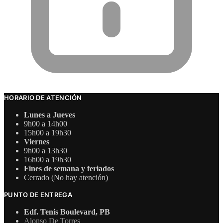
HORARIO DE ATENCIÓN
Lunes a Jueves
9h00 a 14h00
15h00 a 19h30
Viernes
9h00 a 13h30
16h00 a 19h30
Fines de semana y feriados
Cerrado (No hay atención)
PUNTO DE ENTREGA
Edf. Tenis Boulevard, PB
Alonso De Torres