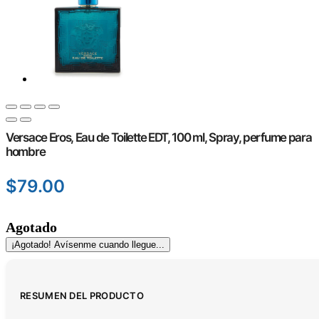
Versace Eros, Eau de Toilette EDT, 100 ml, Spray, perfume para
hombre
$
79.00
Agotado
¡Agotado! Avísenme cuando llegue...
RESUMEN DEL PRODUCTO