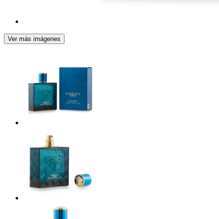
Ver más imágenes