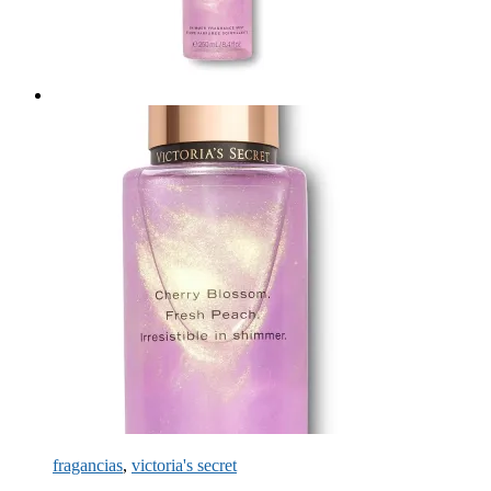
fragancias
,
victoria's secret