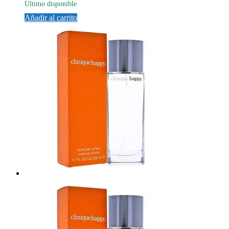
Último disponible
Añadir al carrito