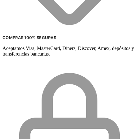
COMPRAS 100% SEGURAS
Aceptamos Visa, MasterCard, Diners, Discover, Amex, depósitos y
transferencias bancarias.