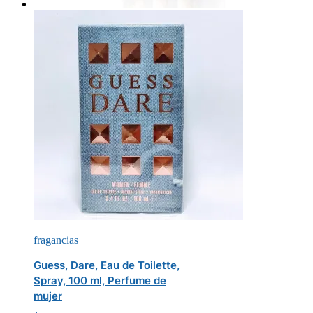
fragancias
Guess, Dare, Eau de Toilette,
Spray, 100 ml, Perfume de
mujer