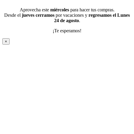
Aprovecha este
miércoles
para hacer tus compras.
Desde el
jueves cerramos
por vacaciones y
regresamos el Lunes
24 de agosto
.
¡Te esperamos!
×