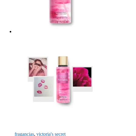
fragancias
,
victoria's secret