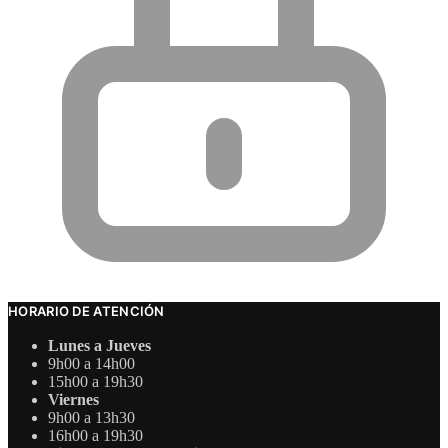
HORARIO DE ATENCIÓN
Lunes a Jueves
9h00 a 14h00
15h00 a 19h30
Viernes
9h00 a 13h30
16h00 a 19h30