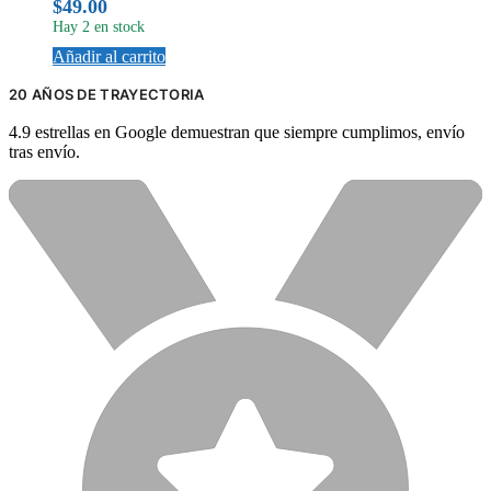
$
49.00
Hay 2 en stock
Añadir al carrito
20 AÑOS DE TRAYECTORIA
4.9 estrellas en Google demuestran que siempre cumplimos, envío
tras envío.