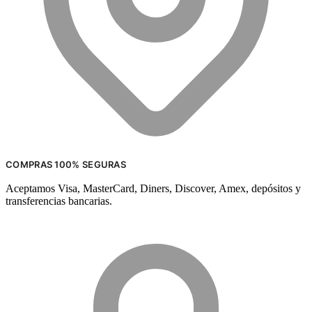
COMPRAS 100% SEGURAS
Aceptamos Visa, MasterCard, Diners, Discover, Amex, depósitos y
transferencias bancarias.