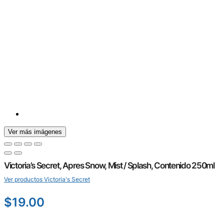
Ver más imágenes
Victoria’s Secret, Apres Snow, Mist / Splash, Contenido 250ml
Ver productos Victoria's Secret
$
19.00