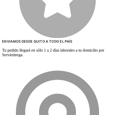
ENVIAMOS DESDE QUITO A TODO EL PAÍS
Tu pedido llegará en sólo 1 a 2 días laborales a tu domicilio por
Servientrega.