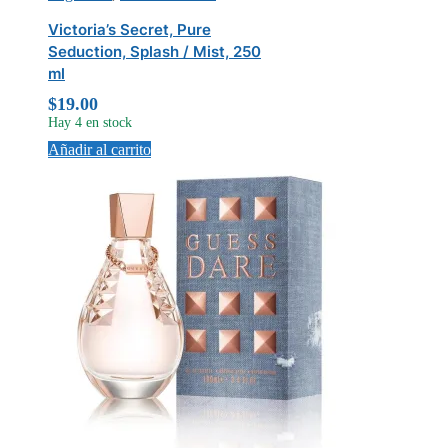
Victoria’s Secret, Pure
Seduction, Splash / Mist, 250
ml
$
19.00
Hay 4 en stock
Añadir al carrito