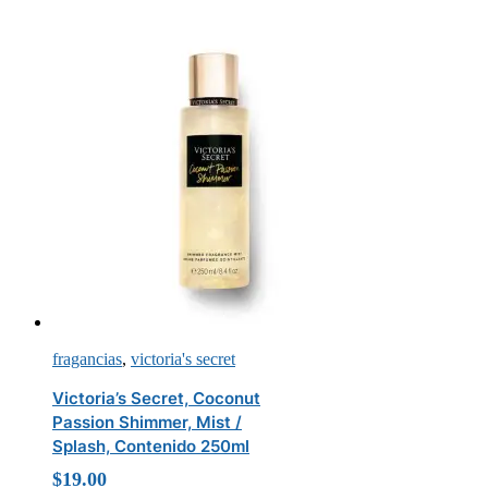
fragancias
,
victoria's secret
Victoria’s Secret, Coconut
Passion Shimmer, Mist /
Splash, Contenido 250ml
$
19.00