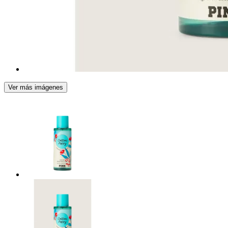
Ver más imágenes