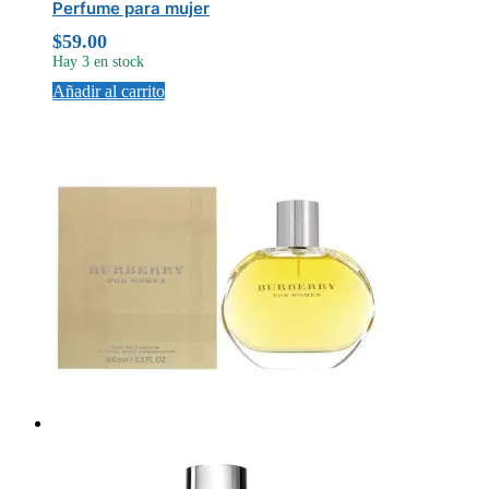
Perfume para mujer
$
59.00
Hay 3 en stock
Añadir al carrito