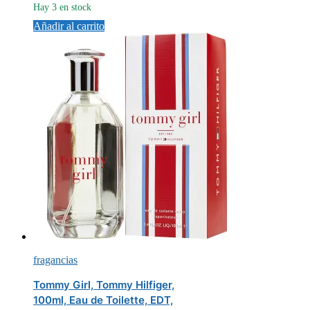
Hay 3 en stock
Añadir al carrito
fragancias
Tommy Girl, Tommy Hilfiger,
100ml, Eau de Toilette, EDT,