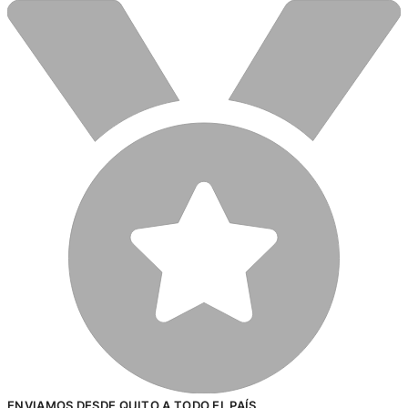
ENVIAMOS DESDE QUITO A TODO EL PAÍS