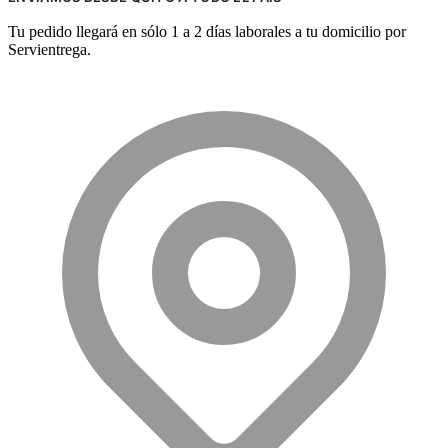
Tu pedido llegará en sólo 1 a 2 días laborales a tu domicilio por
Servientrega.