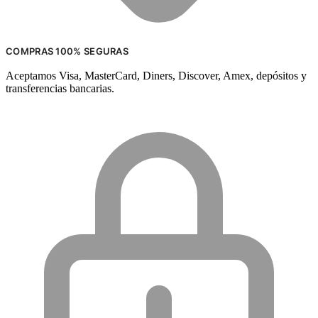
COMPRAS 100% SEGURAS
Aceptamos Visa, MasterCard, Diners, Discover, Amex, depósitos y
transferencias bancarias.