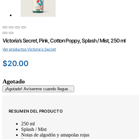
Victoria’s Secret, Pink, Cotton Poppy, Splash / Mist, 250 ml
Ver productos Victoria's Secret
$
20.00
Agotado
¡Agotado! Avísenme cuando llegue...
RESUMEN DEL PRODUCTO
250 ml
Splash / Mist
Notas de algodón y amapolas rojas