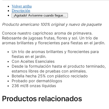
Volver arriba
Descripción
¡Agotado! Avísenme cuando llegue...
Producto americano 100% original y nuevo de paquete
Conoce nuestro caprichoso aroma de primavera.
Rebosante de jugosas frutas, flores y sol. Un trío de
aromas brillantes y florecientes para fiestas en el jardín.
Un trío de aromas brillantes y florecientes para
fiestas en el jardín.
Con Aceites Esenciales
Desde la formulación hasta el producto terminado,
estamos libres de pruebas con animales.
Botella hecha 25% con plástico reciclado
Probado por dermatólogos
236 ml/8 onzas líquidas
Productos relacionados