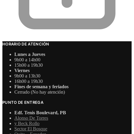
HORARIO DE ATENCIÓN
Lunes a Jueves
9h00 a 14h00
15h00 a 19h30
Viernes
9h00 a 13h30
16h00 a 19h30
Fines de semana y feriados
Cerrado (No hay atención)
PUNTO DE ENTREGA
Edf. Tenis Boulevard, PB
Alonso De Torres
y Beck Rollo
Sector El Bosque