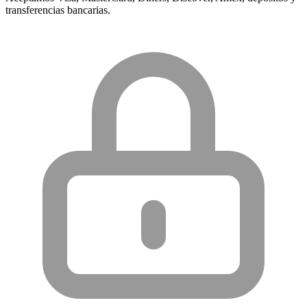
transferencias bancarias.