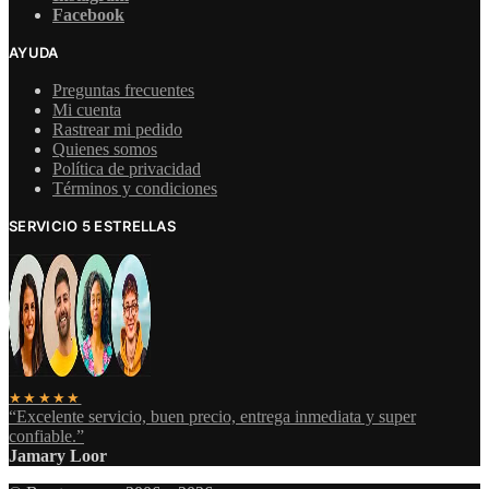
Facebook
AYUDA
Preguntas frecuentes
Mi cuenta
Rastrear mi pedido
Quienes somos
Política de privacidad
Términos y condiciones
SERVICIO 5 ESTRELLAS
★★★★★
“Excelente servicio, buen precio, entrega inmediata y super
confiable.”
Jamary Loor