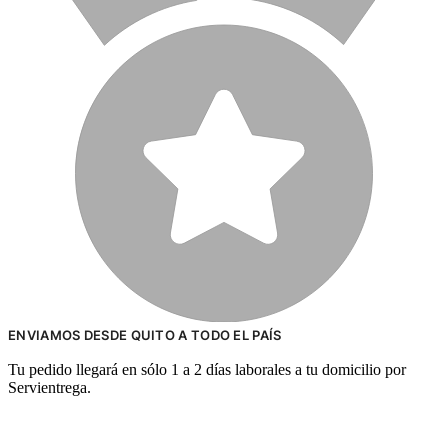
ENVIAMOS DESDE QUITO A TODO EL PAÍS
Tu pedido llegará en sólo 1 a 2 días laborales a tu domicilio por
Servientrega.