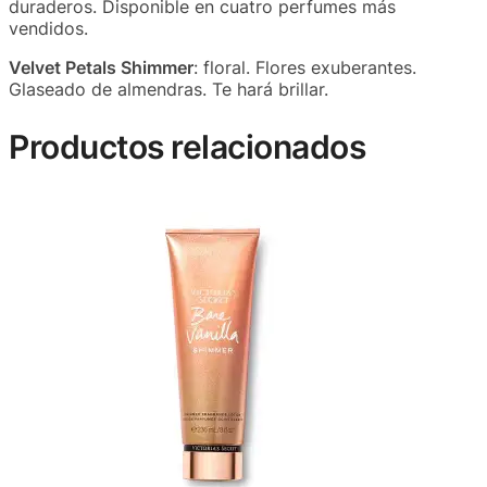
duraderos. Disponible en cuatro perfumes más
vendidos.
Velvet Petals Shimmer
: floral. Flores exuberantes.
Glaseado de almendras. Te hará brillar.
Productos relacionados