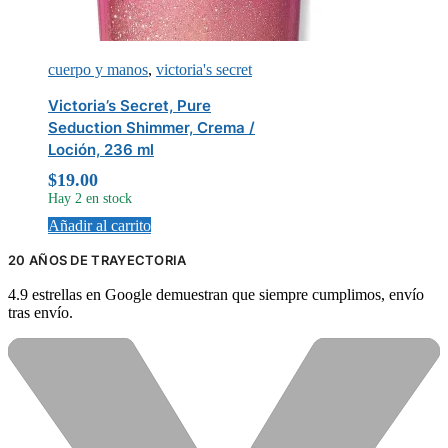
cuerpo y manos
,
victoria's secret
Victoria’s Secret, Pure
Seduction Shimmer, Crema /
Loción, 236 ml
$
19.00
Hay 2 en stock
Añadir al carrito
20 AÑOS DE TRAYECTORIA
4.9 estrellas en Google demuestran que siempre cumplimos, envío
tras envío.