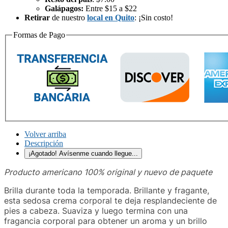
Galápagos:
Entre $15 a $22
Retirar
de nuestro
local en Quito
: ¡Sin costo!
Formas de Pago
Volver arriba
Descripción
¡Agotado! Avísenme cuando llegue...
Producto americano 100% original y nuevo de paquete
Brilla durante toda la temporada. Brillante y fragante,
esta sedosa crema corporal te deja resplandeciente de
pies a cabeza. Suaviza y luego termina con una
fragancia corporal para obtener un aroma y un brillo