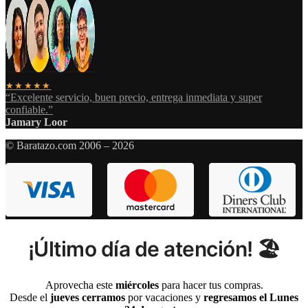
★★★★★
“Excelente servicio, buen precio, entrega inmediata y super
confiable.”
Jamary Loor
© Baratazo.com 2006 – 2026
¡Último día de atención! 🏖️
Aprovecha este
miércoles
para hacer tus compras.
Desde el
jueves cerramos
por vacaciones y
regresamos el Lunes