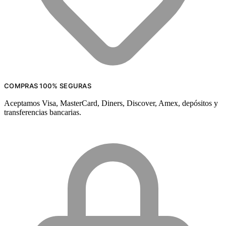
COMPRAS 100% SEGURAS
Aceptamos Visa, MasterCard, Diners, Discover, Amex, depósitos y
transferencias bancarias.