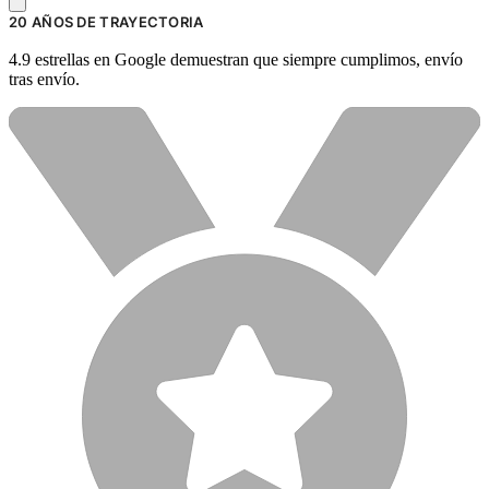
20 AÑOS DE TRAYECTORIA
4.9 estrellas en Google demuestran que siempre cumplimos, envío
tras envío.