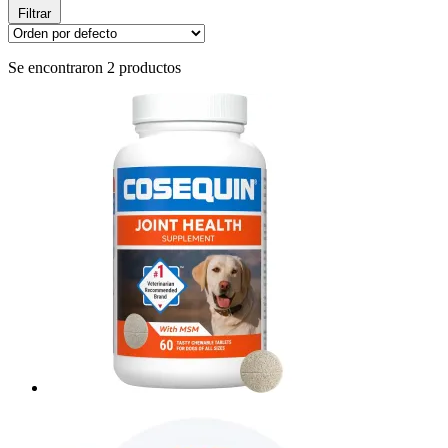
Filtrar
Se encontraron 2 productos