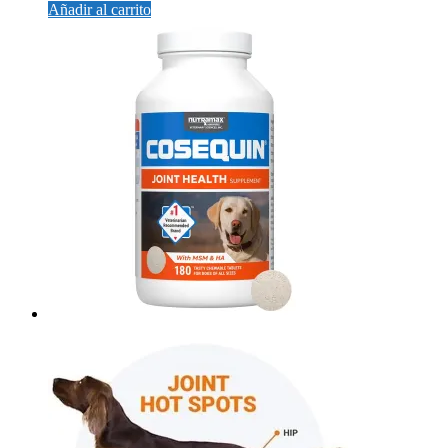
Añadir al carrito