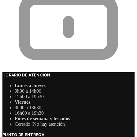
HORARIO DE ATENCIÓN
Lunes a Jueves
9h00 a 14h00
15h00 a 19h30
Viernes
9h00 a 13h30
16h00 a 19h30
Fines de semana y feriados
Cerrado (No hay atención)
PUNTO DE ENTREGA