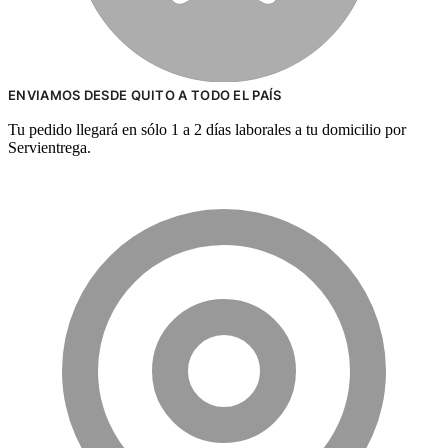
ENVIAMOS DESDE QUITO A TODO EL PAÍS
Tu pedido llegará en sólo 1 a 2 días laborales a tu domicilio por
Servientrega.