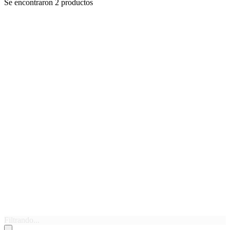
Se encontraron 2 productos
Filtrando...