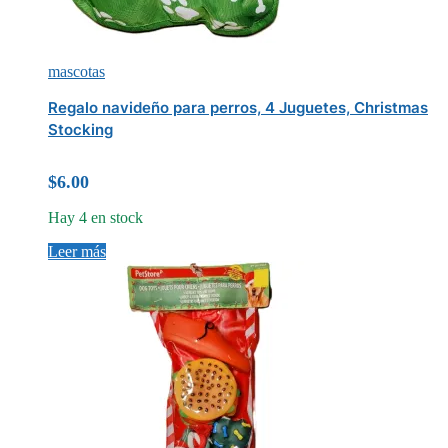
mascotas
Regalo navideño para perros, 4 Juguetes, Christmas
Stocking
$
6.00
Hay 4 en stock
Leer más