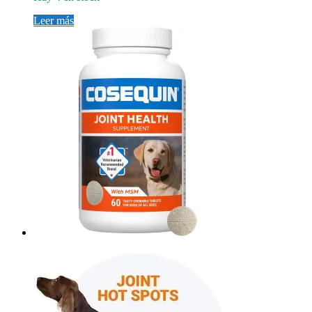
Leer más