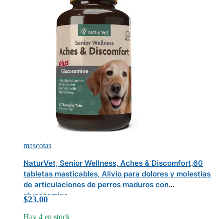
mascotas
NaturVet, Senior Wellness, Aches & Discomfort,60
tabletas masticables, Alivio para dolores y molestias
de articulaciones de perros maduros con
glucosamina
$
23.00
Hay 4 en stock