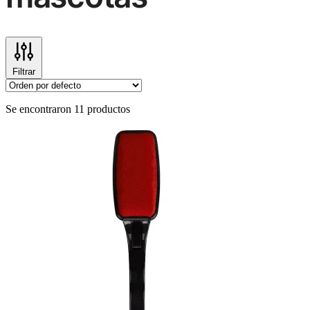
Filtrar
Se encontraron 11 productos