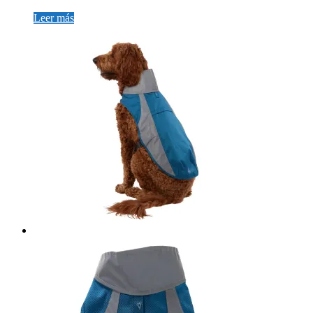
Leer más