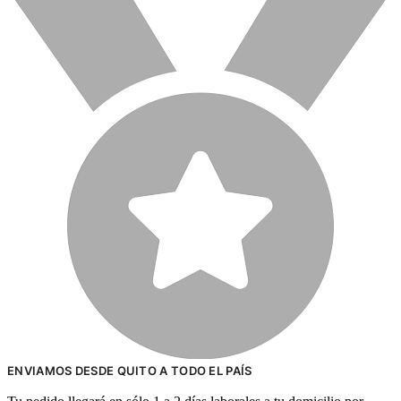
ENVIAMOS DESDE QUITO A TODO EL PAÍS