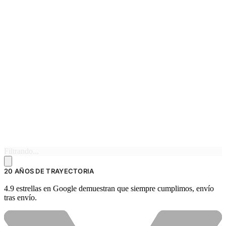
Filtrando...
20 AÑOS DE TRAYECTORIA
4.9 estrellas en Google demuestran que siempre cumplimos, envío
tras envío.