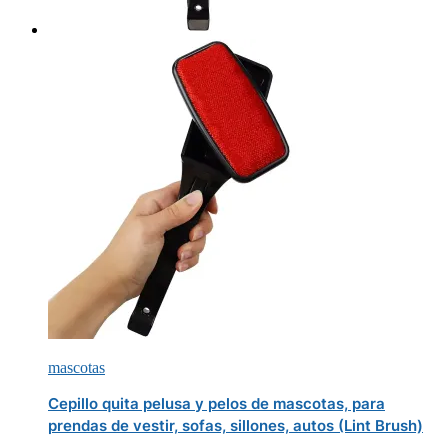
mascotas
Cepillo quita pelusa y pelos de mascotas, para
prendas de vestir, sofas, sillones, autos (Lint Brush)