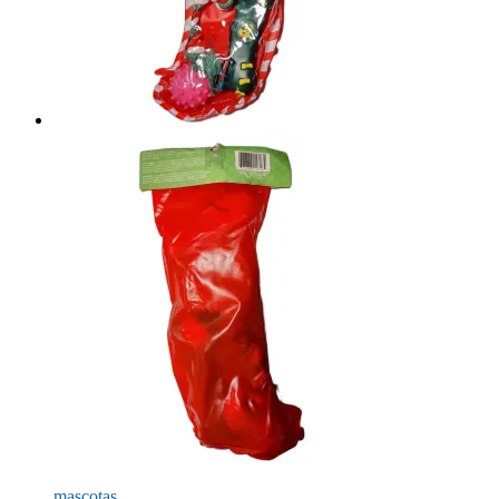
mascotas