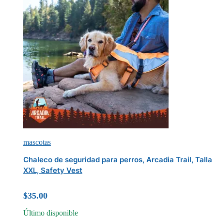
mascotas
Chaleco de seguridad para perros, Arcadia Trail, Talla
XXL, Safety Vest
$
35.00
Último disponible