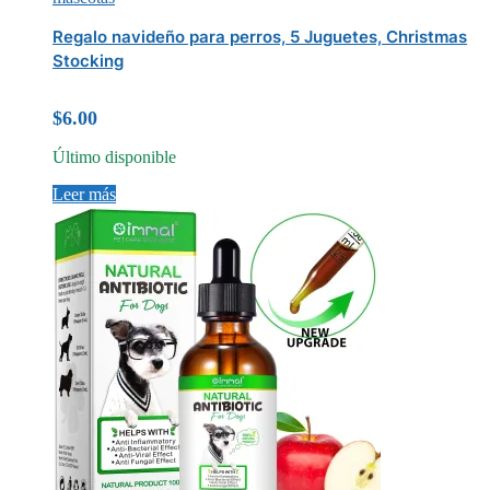
Regalo navideño para perros, 5 Juguetes, Christmas
Stocking
$
6.00
Último disponible
Leer más