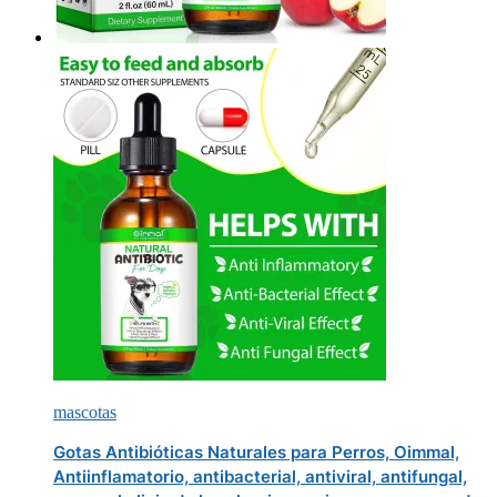
mascotas
Gotas Antibióticas Naturales para Perros, Oimmal,
Antiinflamatorio, antibacterial, antiviral, antifungal,