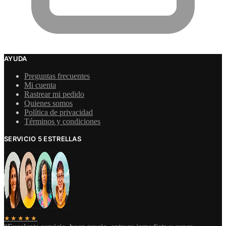
AYUDA
Preguntas frecuentes
Mi cuenta
Rastrear mi pedido
Quienes somos
Política de privacidad
Términos y condiciones
SERVICIO 5 ESTRELLAS
★★★★★