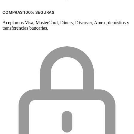
COMPRAS 100% SEGURAS
Aceptamos Visa, MasterCard, Diners, Discover, Amex, depósitos y
transferencias bancarias.