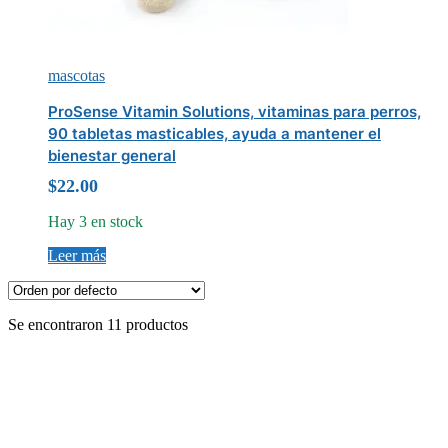
mascotas
ProSense Vitamin Solutions, vitaminas para perros,
90 tabletas masticables, ayuda a mantener el
bienestar general
$
22.00
Hay 3 en stock
Leer más
Se encontraron 11 productos