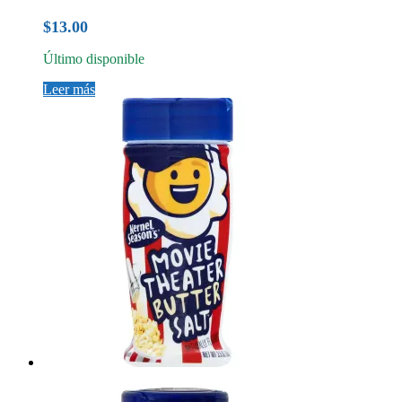
$
13.00
Último disponible
Leer más