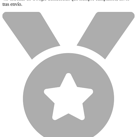
tras envío.