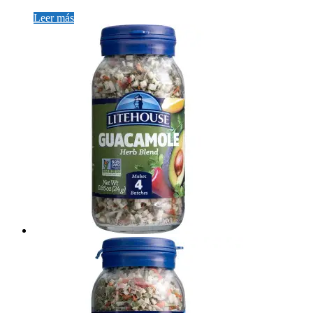
Leer más