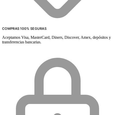
COMPRAS 100% SEGURAS
Aceptamos Visa, MasterCard, Diners, Discover, Amex, depósitos y
transferencias bancarias.