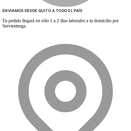
ENVIAMOS DESDE QUITO A TODO EL PAÍS
Tu pedido llegará en sólo 1 a 2 días laborales a tu domicilio por
Servientrega.