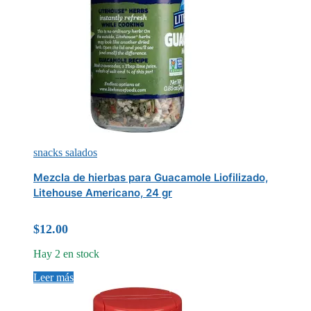
snacks salados
Mezcla de hierbas para Guacamole Liofilizado,
Litehouse Americano, 24 gr
$
12.00
Hay 2 en stock
Leer más