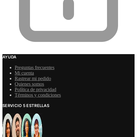
AYUDA
Preguntas frecuentes
Mi cuenta
Rastrear mi pedido
Quienes somos
Política de privacidad
Términos y condiciones
SERVICIO 5 ESTRELLAS