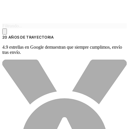
Filtrando...
20 AÑOS DE TRAYECTORIA
4.9 estrellas en Google demuestran que siempre cumplimos, envío
tras envío.