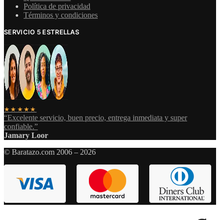
Política de privacidad
Términos y condiciones
SERVICIO 5 ESTRELLAS
★★★★★
“Excelente servicio, buen precio, entrega inmediata y super
confiable.”
Jamary Loor
© Baratazo.com 2006 – 2026