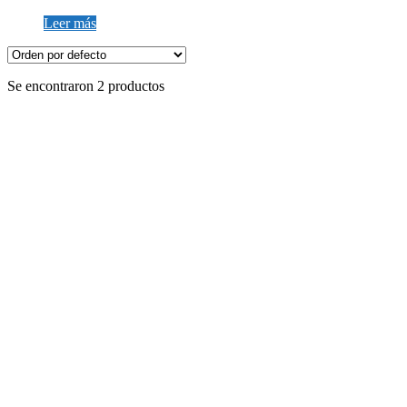
Leer más
Se encontraron 2 productos