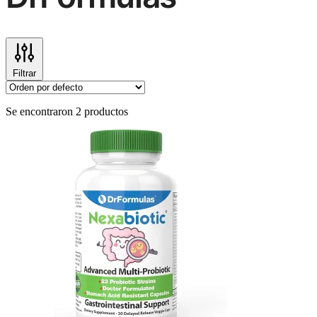
Filtrar
Se encontraron 2 productos