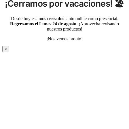
¡Cerramos por vacaciones! 🏖️
Desde hoy estamos
cerrados
tanto online como presencial.
Regresamos el Lunes 24 de agosto
. ¡Aprovecha revisando
nuestros productos!
¡Nos vemos pronto!
×