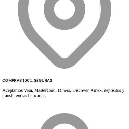
COMPRAS 100% SEGURAS
Aceptamos Visa, MasterCard, Diners, Discover, Amex, depósitos y
transferencias bancarias.