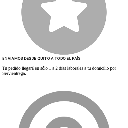
ENVIAMOS DESDE QUITO A TODO EL PAÍS
Tu pedido llegará en sólo 1 a 2 días laborales a tu domicilio por
Servientrega.