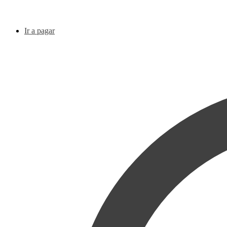
Ir a pagar