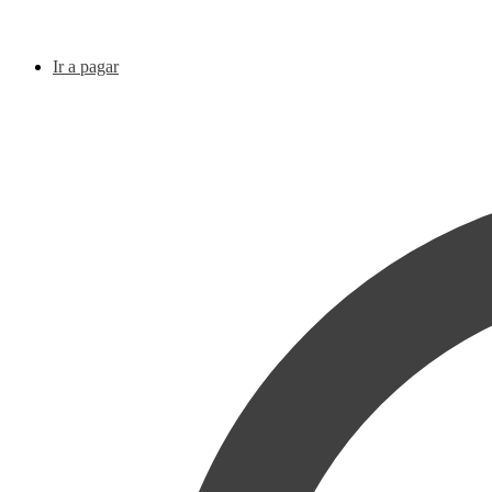
Ir a pagar