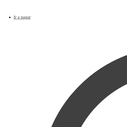
Ir a pagar