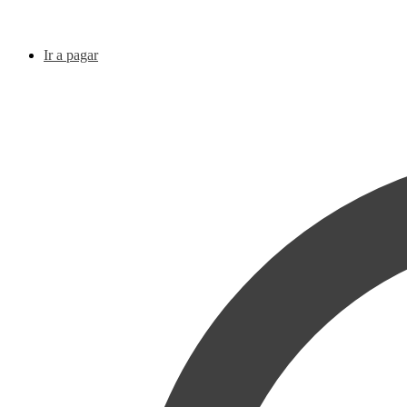
Ir a pagar