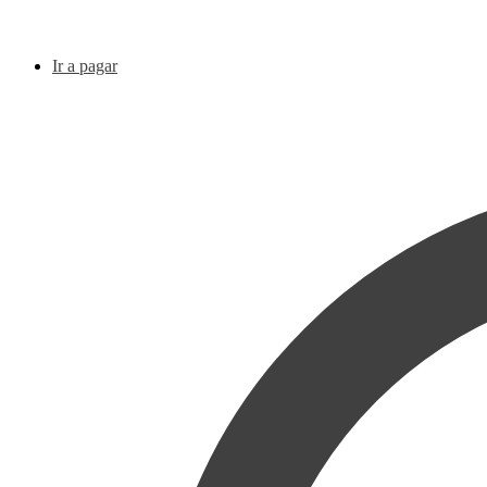
Ir a pagar