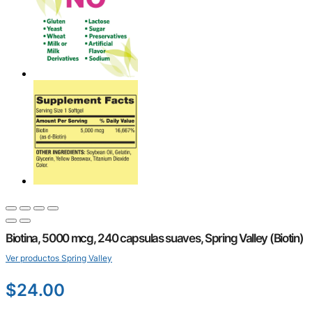
Biotina, 5000 mcg, 240 capsulas suaves, Spring Valley (Biotin)
Ver productos Spring Valley
$
24.00