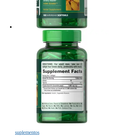
suplementos