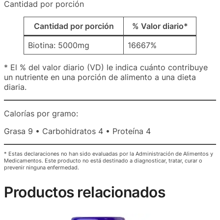
Cantidad por porción
Cantidad por porción
% Valor diario*
Biotina: 5000mg
16667%
* El % del valor diario (VD) le indica cuánto contribuye
un nutriente en una porción de alimento a una dieta
diaria.
Calorías por gramo:
Grasa 9 • Carbohidratos 4 • Proteína 4
* Estas declaraciones no han sido evaluadas por la Administración de Alimentos y
Medicamentos. Este producto no está destinado a diagnosticar, tratar, curar o
prevenir ninguna enfermedad.
Productos relacionados