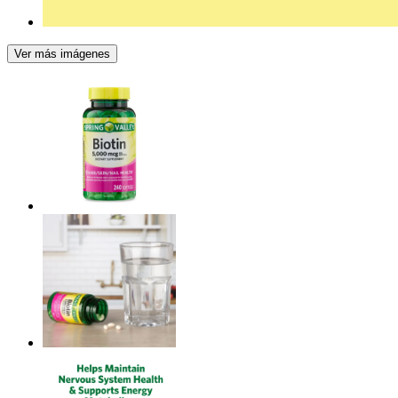
Ver más imágenes