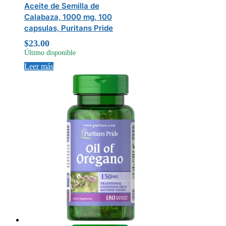
Aceite de Semilla de
Calabaza, 1000 mg, 100
capsulas, Puritans Pride
$
23.00
Último disponible
Leer más