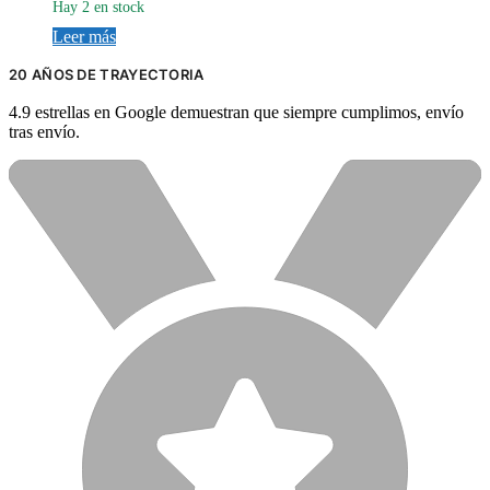
Hay 2 en stock
Leer más
20 AÑOS DE TRAYECTORIA
4.9 estrellas en Google demuestran que siempre cumplimos, envío
tras envío.