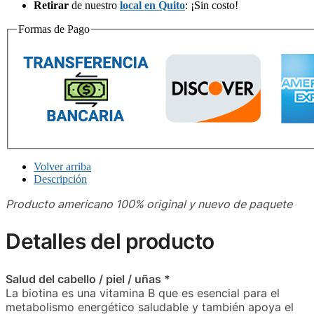
Retirar
de nuestro
local en Quito
: ¡Sin costo!
Formas de Pago
Volver arriba
Descripción
Producto americano 100% original y nuevo de paquete
Detalles del producto
Salud del cabello / piel / uñas *
La biotina es una vitamina B que es esencial para el
metabolismo energético saludable y también apoya el