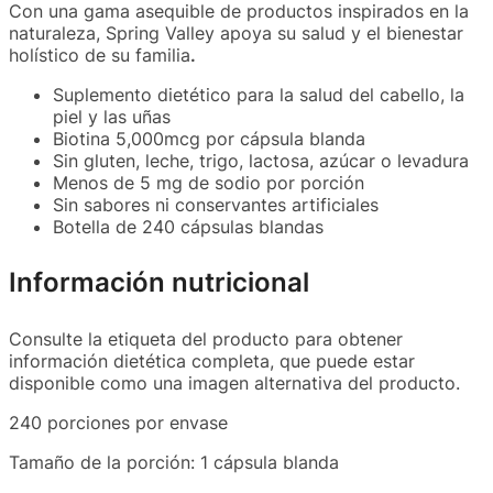
Con una gama asequible de productos inspirados en la
naturaleza, Spring Valley apoya su salud y el bienestar
holístico de su familia
.
Suplemento dietético para la salud del cabello, la
piel y las uñas
Biotina 5,000mcg por cápsula blanda
Sin gluten, leche, trigo, lactosa, azúcar o levadura
Menos de 5 mg de sodio por porción
Sin sabores ni conservantes artificiales
Botella de 240 cápsulas blandas
Información nutricional
Consulte la etiqueta del producto para obtener
información dietética completa, que puede estar
disponible como una imagen alternativa del producto.
240 porciones por envase
Tamaño de la porción: 1 cápsula blanda