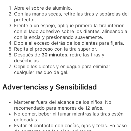
Abra el sobre de aluminio.
Con las manos secas, retire las tiras y sepárelas del
protector.
Frente a un espejo, aplique primero la tira inferior
con el lado adhesivo sobre los dientes, alineándola
con la encía y presionando suavemente.
Doble el exceso detrás de los dientes para fijarla.
Repita el proceso con la tira superior.
Después de
30 minutos
, retire las tiras y
deséchelas.
Cepille los dientes y enjuague para eliminar
cualquier residuo de gel.
Advertencias y Sensibilidad
Mantener fuera del alcance de los niños. No
recomendado para menores de 12 años.
No comer, beber ni fumar mientras las tiras estén
colocadas.
Evitar el contacto con encías, ojos y telas. En caso