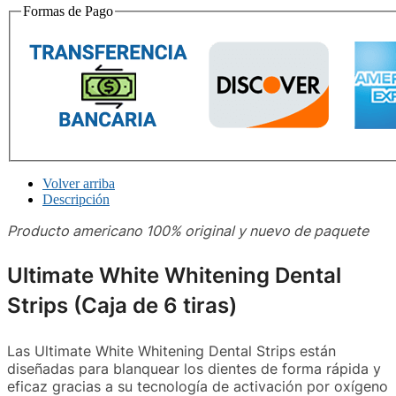
Formas de Pago
Volver arriba
Descripción
Producto americano 100% original y nuevo de paquete
Ultimate White Whitening Dental
Strips (Caja de 6 tiras)
Las Ultimate White Whitening Dental Strips están
diseñadas para blanquear los dientes de forma rápida y
eficaz gracias a su tecnología de activación por oxígeno