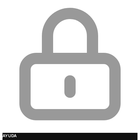
AYUDA