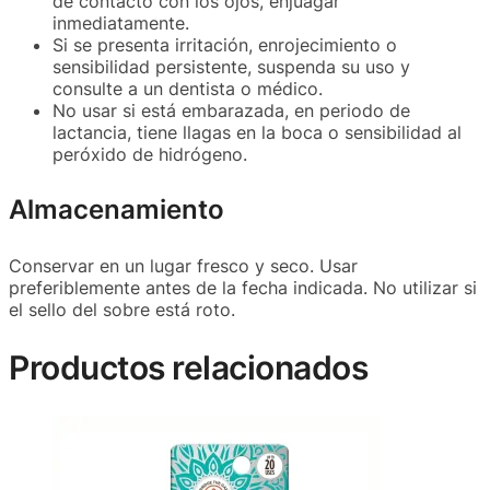
de contacto con los ojos, enjuagar
inmediatamente.
Si se presenta irritación, enrojecimiento o
sensibilidad persistente, suspenda su uso y
consulte a un dentista o médico.
No usar si está embarazada, en periodo de
lactancia, tiene llagas en la boca o sensibilidad al
peróxido de hidrógeno.
Almacenamiento
Conservar en un lugar fresco y seco. Usar
preferiblemente antes de la fecha indicada. No utilizar si
el sello del sobre está roto.
Productos relacionados