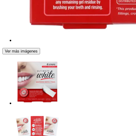
Ver más imágenes