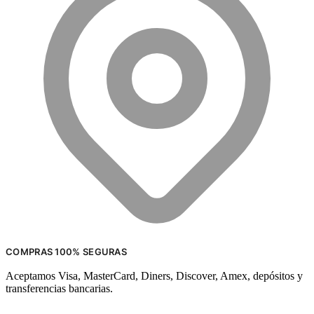
COMPRAS 100% SEGURAS
Aceptamos Visa, MasterCard, Diners, Discover, Amex, depósitos y
transferencias bancarias.