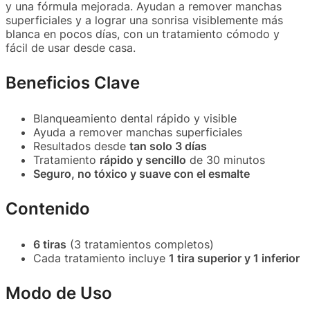
y una fórmula mejorada. Ayudan a remover manchas
superficiales y a lograr una sonrisa visiblemente más
blanca en pocos días, con un tratamiento cómodo y
fácil de usar desde casa.
Beneficios Clave
Blanqueamiento dental rápido y visible
Ayuda a remover manchas superficiales
Resultados desde
tan solo 3 días
Tratamiento
rápido y sencillo
de 30 minutos
Seguro, no tóxico y suave con el esmalte
Contenido
6 tiras
(3 tratamientos completos)
Cada tratamiento incluye
1 tira superior y 1 inferior
Modo de Uso