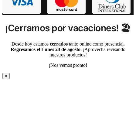
¡Cerramos por vacaciones! 🏖️
Desde hoy estamos
cerrados
tanto online como presencial.
Regresamos el Lunes 24 de agosto
. ¡Aprovecha revisando
nuestros productos!
¡Nos vemos pronto!
×