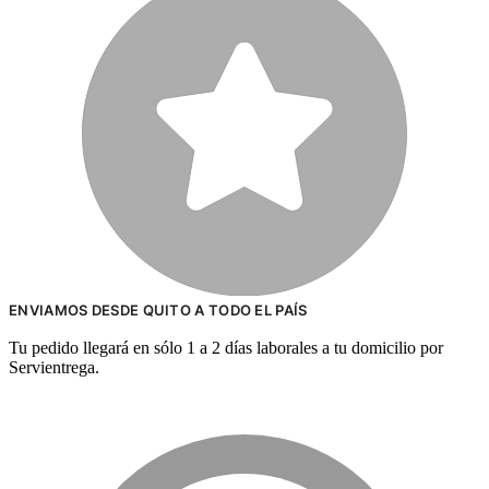
ENVIAMOS DESDE QUITO A TODO EL PAÍS
Tu pedido llegará en sólo 1 a 2 días laborales a tu domicilio por
Servientrega.