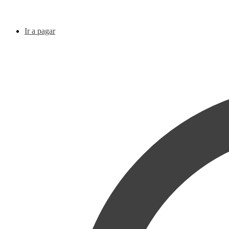
Ir a pagar