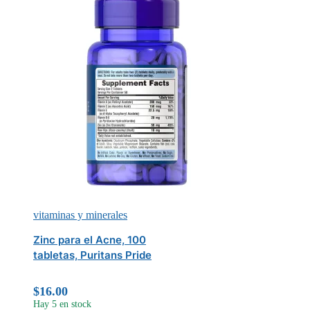
vitaminas y minerales
Zinc para el Acne, 100
tabletas, Puritans Pride
$
16.00
Hay 5 en stock