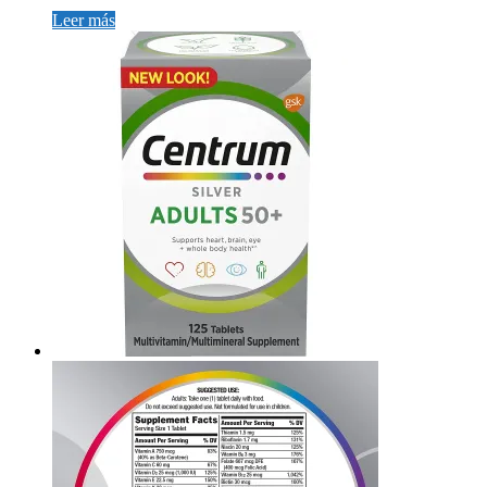
Leer más