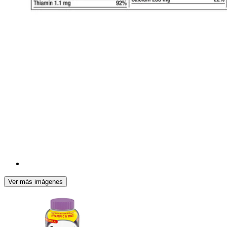
Ver más imágenes