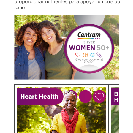
proporcionar nutrientes para apoyar un cuerpo
sano