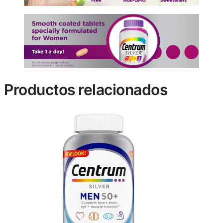
Productos relacionados