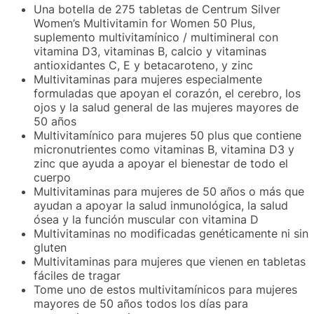
Una botella de 275 tabletas de Centrum Silver
Women’s Multivitamin for Women 50 Plus,
suplemento multivitamínico / multimineral con
vitamina D3, vitaminas B, calcio y vitaminas
antioxidantes C, E y betacaroteno, y zinc
Multivitaminas para mujeres especialmente
formuladas que apoyan el corazón, el cerebro, los
ojos y la salud general de las mujeres mayores de
50 años
Multivitamínico para mujeres 50 plus que contiene
micronutrientes como vitaminas B, vitamina D3 y
zinc que ayuda a apoyar el bienestar de todo el
cuerpo
Multivitaminas para mujeres de 50 años o más que
ayudan a apoyar la salud inmunológica, la salud
ósea y la función muscular con vitamina D
Multivitaminas no modificadas genéticamente ni sin
gluten
Multivitaminas para mujeres que vienen en tabletas
fáciles de tragar
Tome uno de estos multivitamínicos para mujeres
mayores de 50 años todos los días para