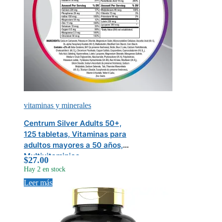
vitaminas y minerales
Centrum Silver Adults 50+,
125 tabletas, Vitaminas para
adultos mayores a 50 años,
Multivitaminico
$
27.00
Hay 2 en stock
Leer más