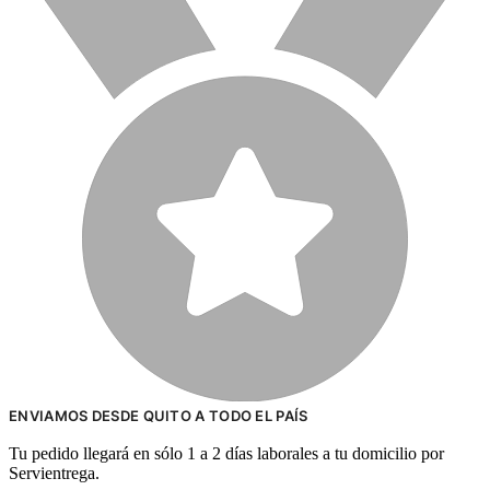
ENVIAMOS DESDE QUITO A TODO EL PAÍS
Tu pedido llegará en sólo 1 a 2 días laborales a tu domicilio por
Servientrega.