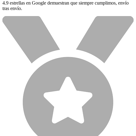
4.9 estrellas en Google demuestran que siempre cumplimos, envío
tras envío.