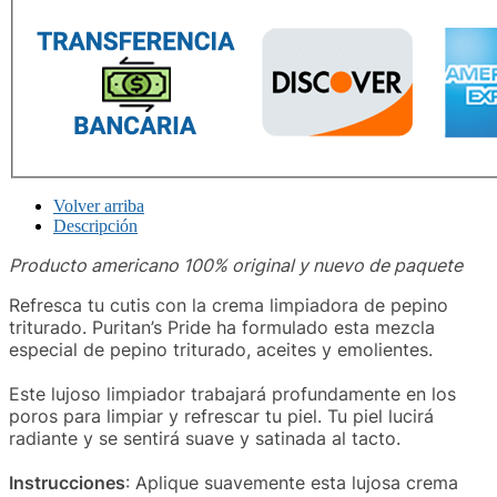
Volver arriba
Descripción
Producto americano 100% original y nuevo de paquete
Refresca tu cutis con la crema limpiadora de pepino
triturado. Puritan’s Pride ha formulado esta mezcla
especial de pepino triturado, aceites y emolientes.
Este lujoso limpiador trabajará profundamente en los
poros para limpiar y refrescar tu piel. Tu piel lucirá
radiante y se sentirá suave y satinada al tacto.
Instrucciones
: Aplique suavemente esta lujosa crema