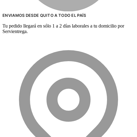
ENVIAMOS DESDE QUITO A TODO EL PAÍS
Tu pedido llegará en sólo 1 a 2 días laborales a tu domicilio por
Servientrega.