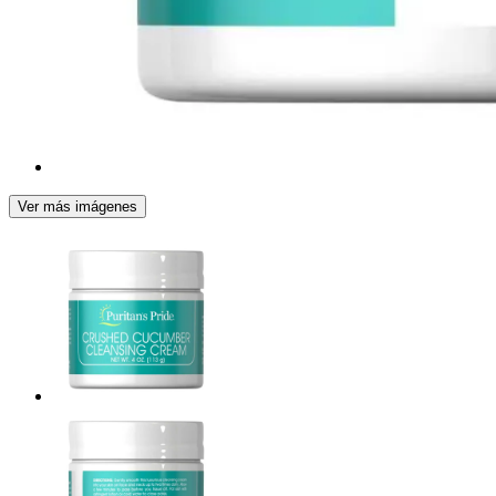
Ver más imágenes