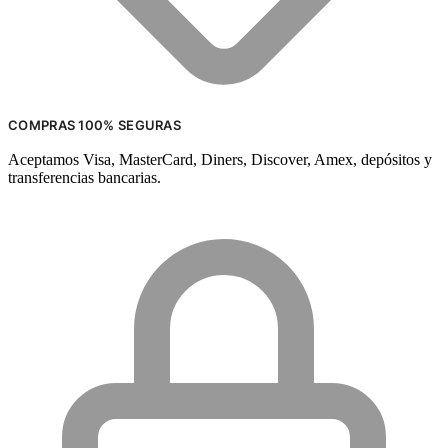
COMPRAS 100% SEGURAS
Aceptamos Visa, MasterCard, Diners, Discover, Amex, depósitos y
transferencias bancarias.