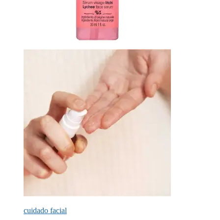
cuidado facial