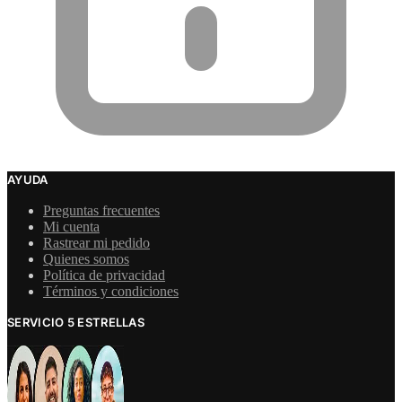
AYUDA
Preguntas frecuentes
Mi cuenta
Rastrear mi pedido
Quienes somos
Política de privacidad
Términos y condiciones
SERVICIO 5 ESTRELLAS