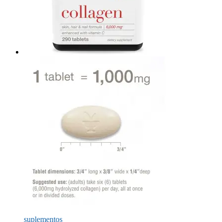
suplementos