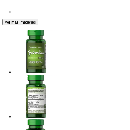
Ver más imágenes