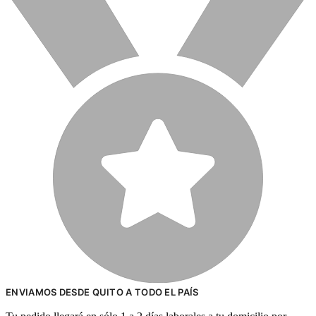
ENVIAMOS DESDE QUITO A TODO EL PAÍS