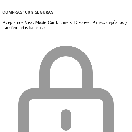
COMPRAS 100% SEGURAS
Aceptamos Visa, MasterCard, Diners, Discover, Amex, depósitos y
transferencias bancarias.