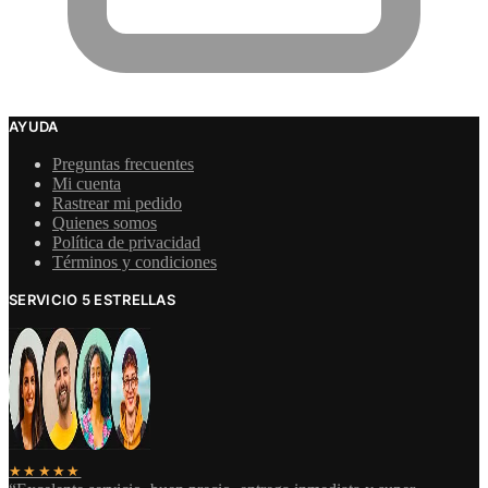
AYUDA
Preguntas frecuentes
Mi cuenta
Rastrear mi pedido
Quienes somos
Política de privacidad
Términos y condiciones
SERVICIO 5 ESTRELLAS
★★★★★