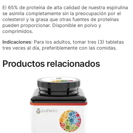
El 65% de proteína de alta calidad de nuestra espirulina
se asimila completamente sin la preocupación por el
colesterol y la grasa que otras fuentes de proteínas
pueden proporcionar. Disponible en polvo y
comprimidos.
Indicaciones
: Para los adultos, tomar tres (3) tabletas
tres veces al día, preferiblemente con las comidas.
Productos relacionados