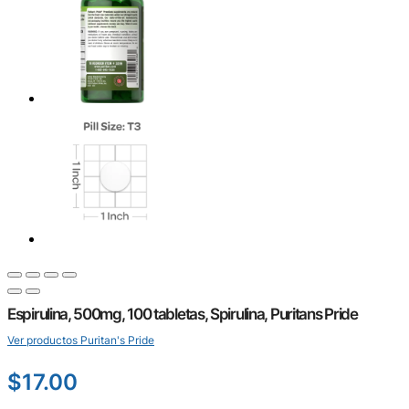
Espirulina, 500mg, 100 tabletas, Spirulina, Puritans Pride
Ver productos Puritan's Pride
$
17.00