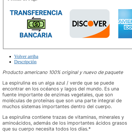
Volver arriba
Descripción
Producto americano 100% original y nuevo de paquete
La espirulina es un alga azul / verde que se puede
encontrar en los océanos y lagos del mundo. Es una
fuente importante de enzimas vegetales, que son
moléculas de proteínas que son una parte integral de
muchos sistemas importantes dentro del cuerpo.
La espirulina contiene trazas de vitaminas, minerales y
aminoácidos, además de los importantes ácidos grasos
que su cuerpo necesita todos los días.*