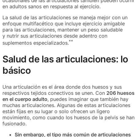
ocasionales de las articulaciones también pueden ocurrir
en adultos sanos en respuesta al ejercicio.
La salud de las articulaciones se maneja mejor con un
enfoque multifacético que incluye ejercicio amigable
para las articulaciones, mantener un peso saludable
y nutrir sus articulaciones desde adentro con
**
suplementos especializados.
Salud de las articulaciones: lo
básico
Una articulación es el área donde dos huesos y sus
respectivos tejidos conectivos se unen. Con
206 huesos
en el cuerpo adulto
, puedes imaginar que también hay
muchas articulaciones. Algunas de estas articulaciones
están fijas en su lugar o solo ofrecen un ligero
movimiento, como cuando los huesos de la pelvis se han
fusionado.
Sin embargo, el tipo más común de articulaciones