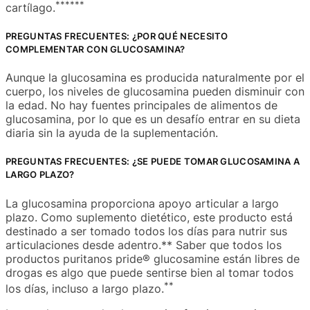
**
**
**
cartílago.
PREGUNTAS FRECUENTES: ¿POR QUÉ NECESITO
COMPLEMENTAR CON GLUCOSAMINA?
Aunque la glucosamina es producida naturalmente por el
cuerpo, los niveles de glucosamina pueden disminuir con
la edad. No hay fuentes principales de alimentos de
glucosamina, por lo que es un desafío entrar en su dieta
diaria sin la ayuda de la suplementación.
PREGUNTAS FRECUENTES: ¿SE PUEDE TOMAR GLUCOSAMINA A
LARGO PLAZO?
La glucosamina proporciona apoyo articular a largo
plazo. Como suplemento dietético, este producto está
destinado a ser tomado todos los días para nutrir sus
articulaciones desde adentro.** Saber que todos los
productos puritanos pride® glucosamine están libres de
drogas es algo que puede sentirse bien al tomar todos
**
los días, incluso a largo plazo.