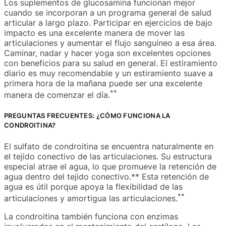
Los suplementos de glucosamina funcionan mejor
cuando se incorporan a un programa general de salud
articular a largo plazo. Participar en ejercicios de bajo
impacto es una excelente manera de mover las
articulaciones y aumentar el flujo sanguíneo a esa área.
Caminar, nadar y hacer yoga son excelentes opciones
con beneficios para su salud en general. El estiramiento
diario es muy recomendable y un estiramiento suave a
primera hora de la mañana puede ser una excelente
**
manera de comenzar el día.
PREGUNTAS FRECUENTES: ¿CÓMO FUNCIONA LA
CONDROITINA?
El sulfato de condroitina se encuentra naturalmente en
el tejido conectivo de las articulaciones. Su estructura
especial atrae el agua, lo que promueve la retención de
agua dentro del tejido conectivo.** Esta retención de
agua es útil porque apoya la flexibilidad de las
**
articulaciones y amortigua las articulaciones.
La condroitina también funciona con enzimas