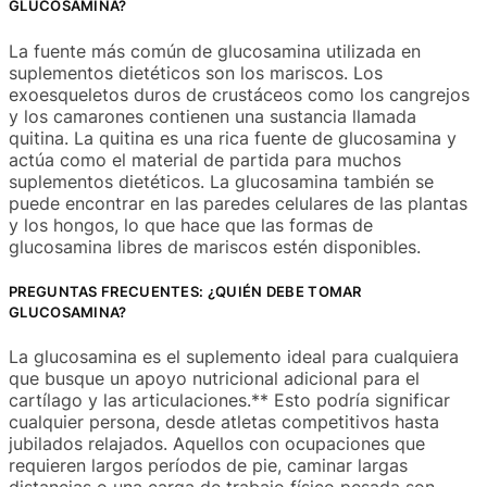
GLUCOSAMINA?
La fuente más común de glucosamina utilizada en
suplementos dietéticos son los mariscos. Los
exoesqueletos duros de crustáceos como los cangrejos
y los camarones contienen una sustancia llamada
quitina. La quitina es una rica fuente de glucosamina y
actúa como el material de partida para muchos
suplementos dietéticos. La glucosamina también se
puede encontrar en las paredes celulares de las plantas
y los hongos, lo que hace que las formas de
glucosamina libres de mariscos estén disponibles.
PREGUNTAS FRECUENTES: ¿QUIÉN DEBE TOMAR
GLUCOSAMINA?
La glucosamina es el suplemento ideal para cualquiera
que busque un apoyo nutricional adicional para el
cartílago y las articulaciones.** Esto podría significar
cualquier persona, desde atletas competitivos hasta
jubilados relajados. Aquellos con ocupaciones que
requieren largos períodos de pie, caminar largas