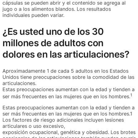
cápsulas se pueden abrir y el contenido se agrega al
jugo o a los alimentos blandos. Los resultados
individuales pueden variar. ‎
¿Es usted uno de los 30
millones de adultos con
dolores en las articulaciones?
Aproximadamente 1 de cada 5 adultos en los Estados
Unidos tiene preocupaciones sobre la comodidad de las
articulaciones.
Estas preocupaciones aumentan con la edad y tienden a
1
ser más frecuentes en las mujeres que en los hombres.
Estas preocupaciones aumentan con la edad y tienden a
ser más frecuentes en las mujeres que en los hombres.1
Los factores de riesgo adicionales incluyen lesiones
articulares o uso excesivo,
exposición ocupacional, genética y obesidad. Los brotes