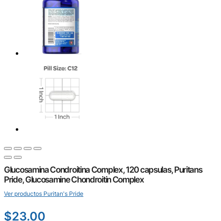
Glucosamina Condroitina Complex, 120 capsulas, Puritans
Pride, Glucosamine Chondroitin Complex
Ver productos Puritan's Pride
$
23.00