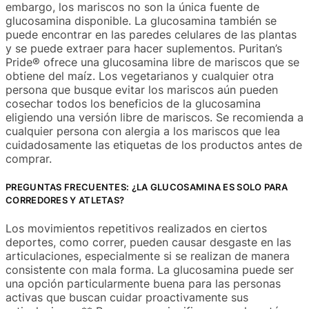
embargo, los mariscos no son la única fuente de
glucosamina disponible. La glucosamina también se
puede encontrar en las paredes celulares de las plantas
y se puede extraer para hacer suplementos. Puritan’s
Pride® ofrece una glucosamina libre de mariscos que se
obtiene del maíz. Los vegetarianos y cualquier otra
persona que busque evitar los mariscos aún pueden
cosechar todos los beneficios de la glucosamina
eligiendo una versión libre de mariscos. Se recomienda a
cualquier persona con alergia a los mariscos que lea
cuidadosamente las etiquetas de los productos antes de
comprar.
PREGUNTAS FRECUENTES: ¿LA GLUCOSAMINA ES SOLO PARA
CORREDORES Y ATLETAS?
Los movimientos repetitivos realizados en ciertos
deportes, como correr, pueden causar desgaste en las
articulaciones, especialmente si se realizan de manera
consistente con mala forma. La glucosamina puede ser
una opción particularmente buena para las personas
activas que buscan cuidar proactivamente sus