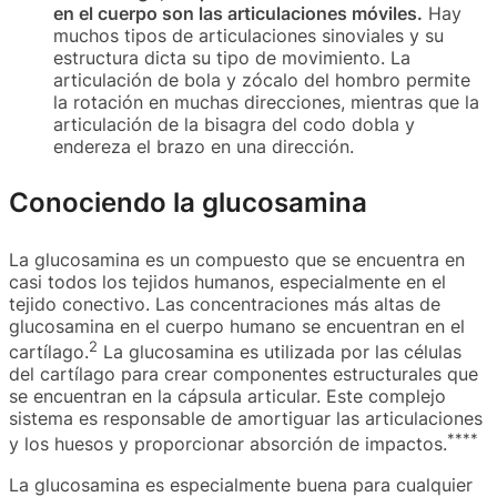
en el cuerpo son las articulaciones móviles.
Hay
muchos tipos de articulaciones sinoviales y su
estructura dicta su tipo de movimiento. La
articulación de bola y zócalo del hombro permite
la rotación en muchas direcciones, mientras que la
articulación de la bisagra del codo dobla y
endereza el brazo en una dirección.
Conociendo la glucosamina
La glucosamina es un compuesto que se encuentra en
casi todos los tejidos humanos, especialmente en el
tejido conectivo. Las concentraciones más altas de
glucosamina en el cuerpo humano se encuentran en el
2
cartílago.
La glucosamina es utilizada por las células
del cartílago para crear componentes estructurales que
se encuentran en la cápsula articular. Este complejo
sistema es responsable de amortiguar las articulaciones
**
**
y los huesos y proporcionar absorción de impactos.
La glucosamina es especialmente buena para cualquier