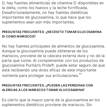
D, hay fuentes alimenticias de vitamina D disponibles en
la dieta, como los huevos y la leche fortificada.
Desafortunadamente, no hay fuentes dietéticas
importantes de glucosamina, lo que hace que los
suplementos sean aún más importantes.
PREGUNTAS FRECUENTES: ¿NECESITO TOMAR GLUCOSAMINA
SI COMO MARISCOS?
No hay fuentes principales de alimentos de glucosamina.
Aunque la glucosamina puede obtenerse de los
mariscos, proviene de la cáscara externa dura y no de la
parte que come. Al complementar con los productos de
glucosamina Puritan’s Pride®, puede estar seguro de que
está recibiendo una dosis eficaz de este importante
**
nutriente para proteger sus articulaciones.
PREGUNTAS FRECUENTES: ¿PUEDEN LAS PERSONAS CON
ALERGIAS A LOS MARISCOS TOMAR GLUCOSAMINA?
Es cierto que la mayor parte de la glucosamina en los
suplementos dietéticos proviene de mariscos. Sin