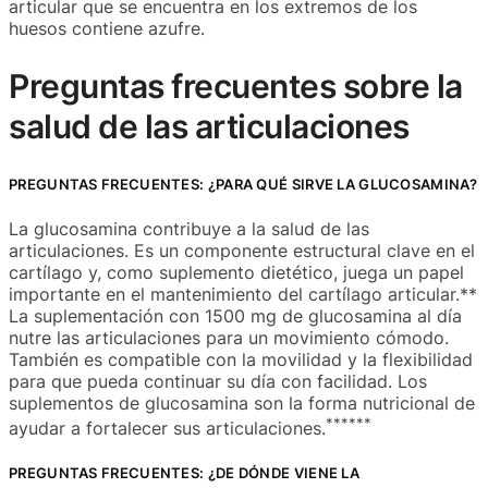
articular que se encuentra en los extremos de los
huesos contiene azufre.
Preguntas frecuentes sobre la
salud de las articulaciones
PREGUNTAS FRECUENTES: ¿PARA QUÉ SIRVE LA GLUCOSAMINA?
La glucosamina contribuye a la salud de las
articulaciones. Es un componente estructural clave en el
cartílago y, como suplemento dietético, juega un papel
importante en el mantenimiento del cartílago articular.**
La suplementación con 1500 mg de glucosamina al día
nutre las articulaciones para un movimiento cómodo.
También es compatible con la movilidad y la flexibilidad
para que pueda continuar su día con facilidad. Los
suplementos de glucosamina son la forma nutricional de
**
**
**
ayudar a fortalecer sus articulaciones.
PREGUNTAS FRECUENTES: ¿DE DÓNDE VIENE LA