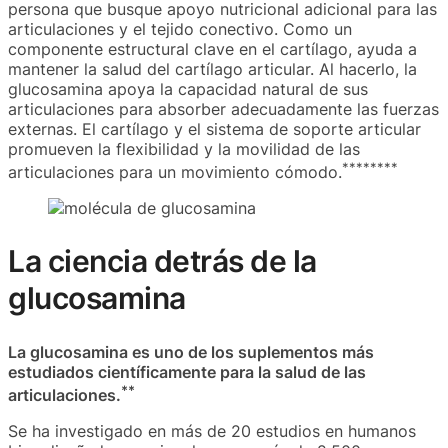
persona que busque apoyo nutricional adicional para las
articulaciones y el tejido conectivo. Como un
componente estructural clave en el cartílago, ayuda a
mantener la salud del cartílago articular. Al hacerlo, la
glucosamina apoya la capacidad natural de sus
articulaciones para absorber adecuadamente las fuerzas
externas. El cartílago y el sistema de soporte articular
promueven la flexibilidad y la movilidad de las
**
**
**
**
articulaciones para un movimiento cómodo.
La ciencia detrás de la
glucosamina
La glucosamina es uno de los suplementos más
estudiados científicamente para la salud de las
**
articulaciones.
Se ha investigado en más de 20 estudios en humanos