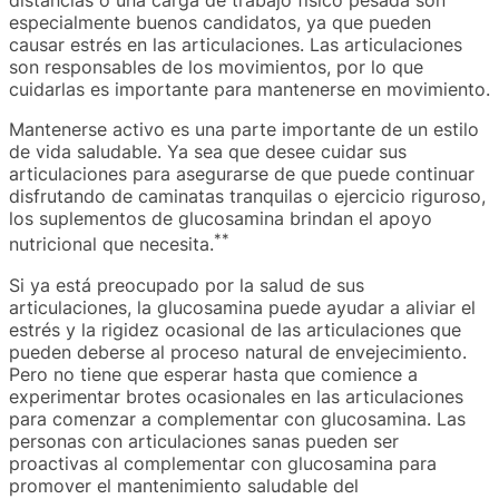
distancias o una carga de trabajo físico pesada son
especialmente buenos candidatos, ya que pueden
causar estrés en las articulaciones. Las articulaciones
son responsables de los movimientos, por lo que
cuidarlas es importante para mantenerse en movimiento.
Mantenerse activo es una parte importante de un estilo
de vida saludable. Ya sea que desee cuidar sus
articulaciones para asegurarse de que puede continuar
disfrutando de caminatas tranquilas o ejercicio riguroso,
los suplementos de glucosamina brindan el apoyo
**
nutricional que necesita.
Si ya está preocupado por la salud de sus
articulaciones, la glucosamina puede ayudar a aliviar el
estrés y la rigidez ocasional de las articulaciones que
pueden deberse al proceso natural de envejecimiento.
Pero no tiene que esperar hasta que comience a
experimentar brotes ocasionales en las articulaciones
para comenzar a complementar con glucosamina. Las
personas con articulaciones sanas pueden ser
proactivas al complementar con glucosamina para
promover el mantenimiento saludable del