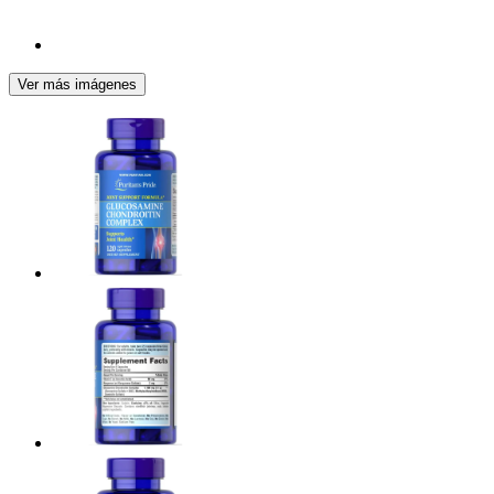
Ver más imágenes