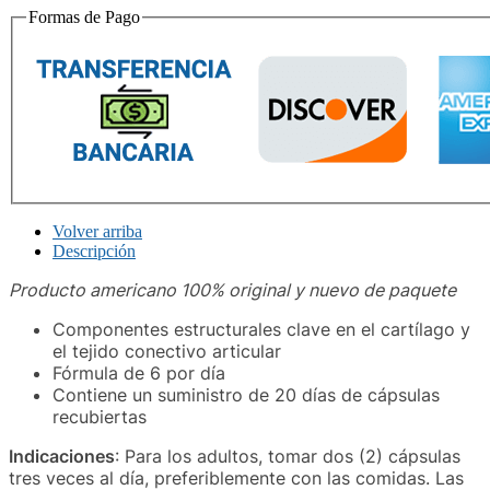
Formas de Pago
Volver arriba
Descripción
Producto americano 100% original y nuevo de paquete
Componentes estructurales clave en el cartílago y
el tejido conectivo articular
Fórmula de 6 por día
Contiene un suministro de 20 días de cápsulas
recubiertas
Indicaciones
:‎‎ Para los adultos, tomar dos (2) cápsulas
tres veces al día, preferiblemente con las comidas. Las