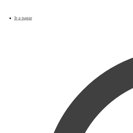
Ir a pagar