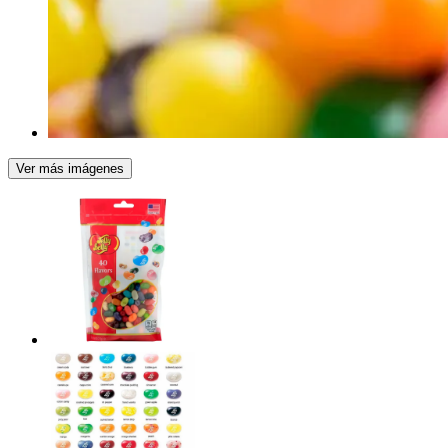
Ver más imágenes