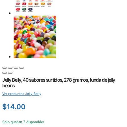
Jelly Belly, 40 sabores surtidos, 278 gramos, funda de jelly
beans
Ver productos Jelly Belly
$
14.00
Solo quedan 2 disponibles