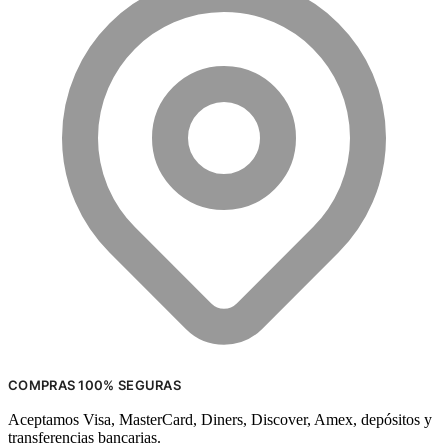
COMPRAS 100% SEGURAS
Aceptamos Visa, MasterCard, Diners, Discover, Amex, depósitos y
transferencias bancarias.