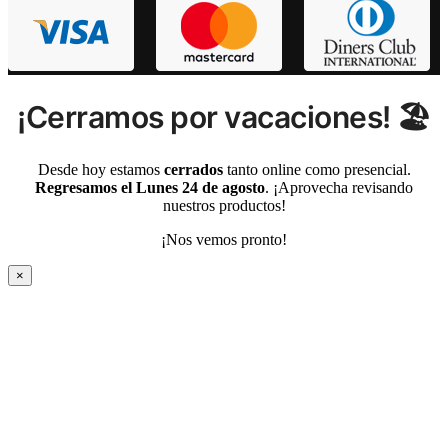
¡Cerramos por vacaciones! 🏖️
Desde hoy estamos
cerrados
tanto online como presencial.
Regresamos el Lunes 24 de agosto
. ¡Aprovecha revisando
nuestros productos!
¡Nos vemos pronto!
×