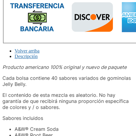
Volver arriba
Descripción
Producto americano 100% original y nuevo de paquete
Cada bolsa contiene 40 sabores variados de gominolas
Jelly Belly.
El contenido de esta mezcla es aleatorio. No hay
garantía de que recibirá ninguna proporción específica
de colores y / o sabores.
Sabores incluidos
A&W® Cream Soda
A&W® Root Beer