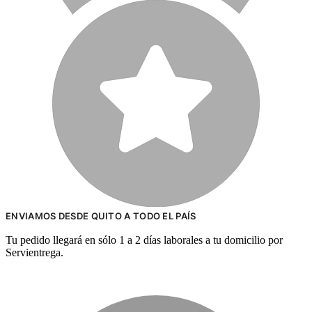
ENVIAMOS DESDE QUITO A TODO EL PAÍS
Tu pedido llegará en sólo 1 a 2 días laborales a tu domicilio por
Servientrega.