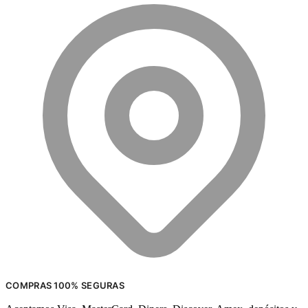
COMPRAS 100% SEGURAS