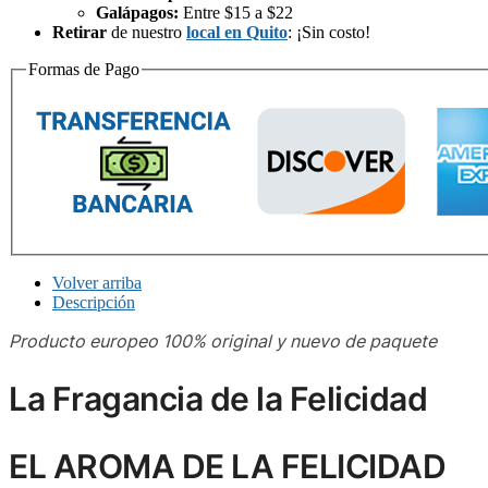
Galápagos:
Entre $15 a $22
Retirar
de nuestro
local en Quito
: ¡Sin costo!
Formas de Pago
Volver arriba
Descripción
Producto europeo 100% original y nuevo de paquete
La Fragancia de la Felicidad
EL AROMA DE LA FELICIDAD