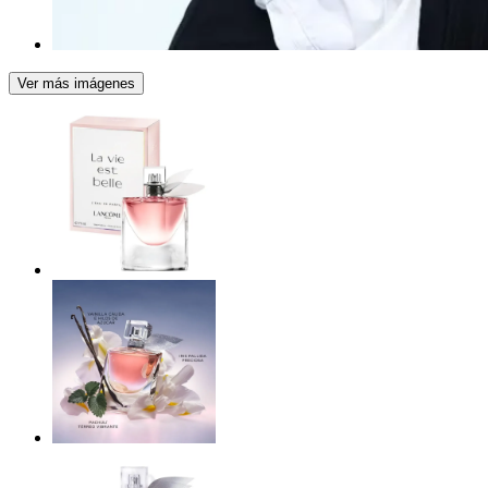
Ver más imágenes