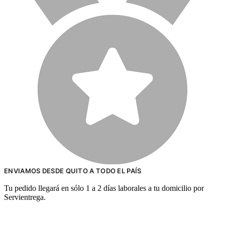
ENVIAMOS DESDE QUITO A TODO EL PAÍS
Tu pedido llegará en sólo 1 a 2 días laborales a tu domicilio por
Servientrega.