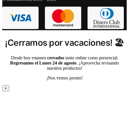
¡Cerramos por vacaciones! 🏖️
Desde hoy estamos
cerrados
tanto online como presencial.
Regresamos el Lunes 24 de agosto
. ¡Aprovecha revisando
nuestros productos!
¡Nos vemos pronto!
×