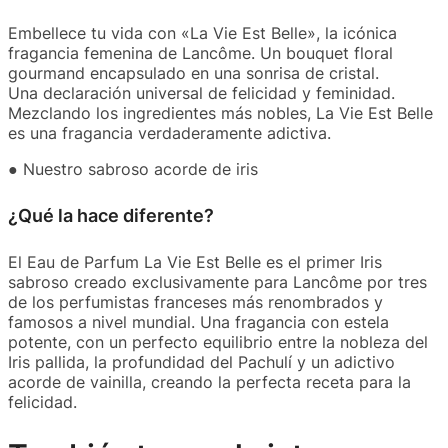
Embellece tu vida con «La Vie Est Belle», la icónica
fragancia femenina de Lancôme. Un bouquet floral
gourmand encapsulado en una sonrisa de cristal.
Una declaración universal de felicidad y feminidad.
Mezclando los ingredientes más nobles, La Vie Est Belle
es una fragancia verdaderamente adictiva.
● Nuestro sabroso acorde de iris
¿Qué la hace diferente?
El Eau de Parfum La Vie Est Belle es el primer Iris
sabroso creado exclusivamente para Lancôme por tres
de los perfumistas franceses más renombrados y
famosos a nivel mundial. Una fragancia con estela
potente, con un perfecto equilibrio entre la nobleza del
Iris pallida, la profundidad del Pachulí y un adictivo
acorde de vainilla, creando la perfecta receta para la
felicidad.