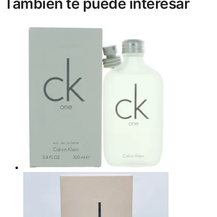
También te puede interesar