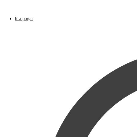
Ir a pagar