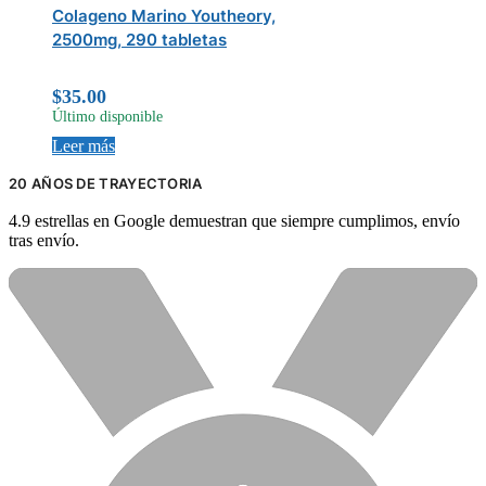
Colageno Marino Youtheory,
2500mg, 290 tabletas
$
35.00
Último disponible
Leer más
20 AÑOS DE TRAYECTORIA
4.9 estrellas en Google demuestran que siempre cumplimos, envío
tras envío.