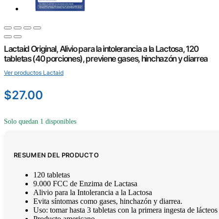
Lactaid Original, Alivio para la intolerancia a la Lactosa, 120
tabletas (40 porciones), previene gases, hinchazón y diarrea
Ver productos Lactaid
$
27.00
Solo quedan 1 disponibles
RESUMEN DEL PRODUCTO
120 tabletas
9.000 FCC de Enzima de Lactasa
Alivio para la Intolerancia a la Lactosa
Evita síntomas como gases, hinchazón y diarrea.
Uso: tomar hasta 3 tabletas con la primera ingesta de lácteos
Producto americano