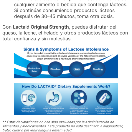
cualquier alimento o bebida que contenga lácteos.
Si continúas consumiendo productos lácteos
después de 30–45 minutos, toma otra dosis.
Con
Lactaid Original Strength
, puedes disfrutar del
queso, la leche, el helado y otros productos lácteos con
total confianza y sin molestias.
** Estas declaraciones no han sido evaluadas por la Administración de
Alimentos y Medicamentos. Este producto no está destinado a diagnosticar,
tratar, curar o prevenir ninguna enfermedad.