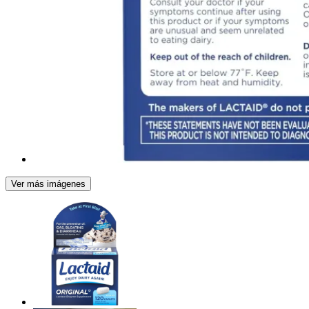
Ver más imágenes