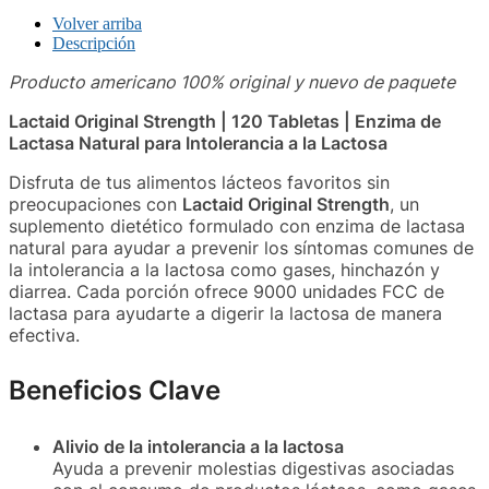
Volver arriba
Descripción
Producto americano 100% original y nuevo de paquete
Lactaid Original Strength | 120 Tabletas | Enzima de
Lactasa Natural para Intolerancia a la Lactosa
Disfruta de tus alimentos lácteos favoritos sin
preocupaciones con
Lactaid Original Strength
, un
suplemento dietético formulado con enzima de lactasa
natural para ayudar a prevenir los síntomas comunes de
la intolerancia a la lactosa como gases, hinchazón y
diarrea. Cada porción ofrece 9000 unidades FCC de
lactasa para ayudarte a digerir la lactosa de manera
efectiva.
Beneficios Clave
Alivio de la intolerancia a la lactosa
Ayuda a prevenir molestias digestivas asociadas