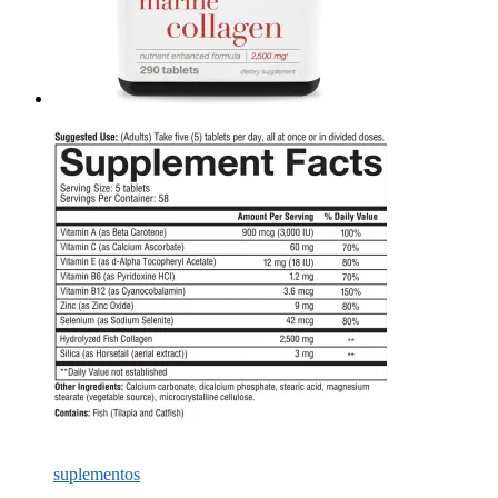
suplementos