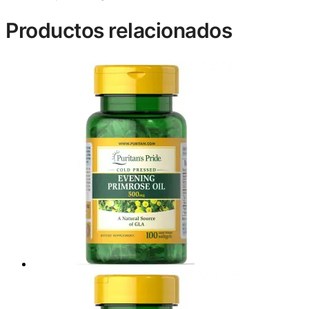
Productos relacionados