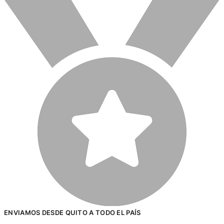
ENVIAMOS DESDE QUITO A TODO EL PAÍS