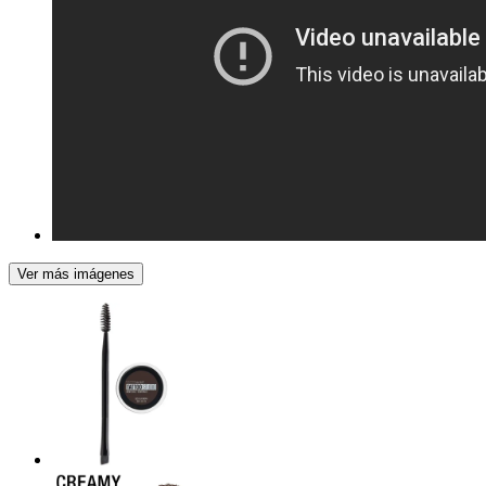
Ver más imágenes