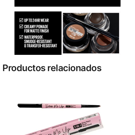
Productos relacionados