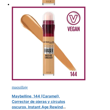
maquillaje
Maybelline, 144 (Caramel),
Corrector de ojeras y circulos
oscuros, Instant Age Rewind