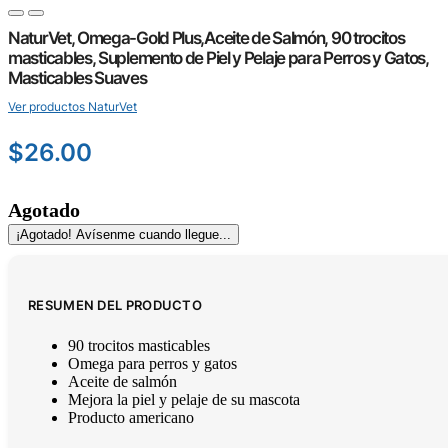
NaturVet, Omega-Gold Plus,Aceite de Salmón, 90 trocitos
masticables, Suplemento de Piel y Pelaje para Perros y Gatos,
Masticables Suaves
Ver productos NaturVet
$
26.00
Agotado
¡Agotado! Avísenme cuando llegue...
RESUMEN DEL PRODUCTO
90 trocitos masticables
Omega para perros y gatos
Aceite de salmón
Mejora la piel y pelaje de su mascota
Producto americano