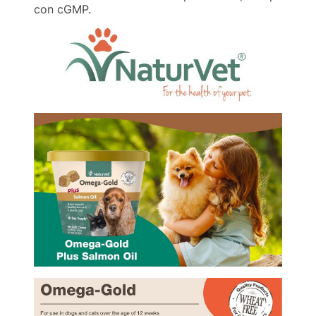
con cGMP.