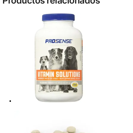
Productos relacionados