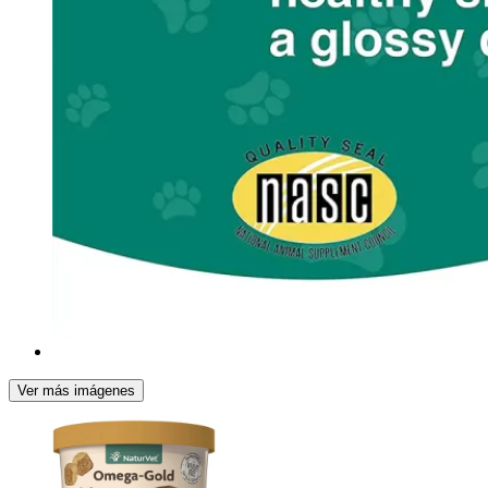
Ver más imágenes