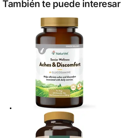
También te puede interesar