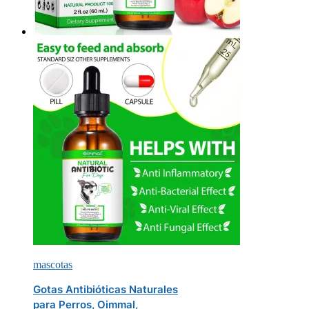
mascotas
Gotas Antibióticas Naturales
para Perros, Oimmal,