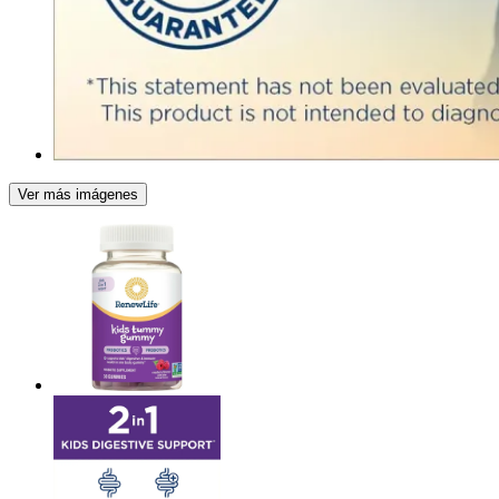
Ver más imágenes