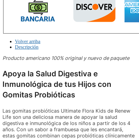
Volver arriba
Descripción
Producto americano 100% original y nuevo de paquete
Apoya la Salud Digestiva e
Inmunológica de tus Hijos con
Gomitas Probióticas
Las gomitas probióticas Ultimate Flora Kids de Renew
Life son una deliciosa manera de apoyar la salud
digestiva e inmunológica de los niños a partir de los 4
años. Con un sabor a frambuesa que les encantará,
estas gomitas combinan cepas probióticas clínicamente