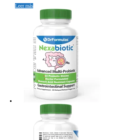
Leer más