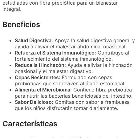
estudiadas con fibra prebiótica para un bienestar
integral.
Beneficios
Salud Digestiva:
Apoya la salud digestiva general y
ayuda a aliviar el malestar abdominal ocasional.
Refuerza el Sistema Inmunológico:
Contribuye al
fortalecimiento del sistema inmunológico.
Reduce la Hinchazón:
Ayuda a aliviar la hinchazón
ocasional y el malestar digestivo.
Cepas Resistentes:
Formulado con cepas
probióticas que sobreviven al ácido estomacal.
Alimenta el Microbioma:
Contiene fibra prebiótica
para nutrir las bacterias beneficiosas del intestino.
Sabor Delicioso:
Gomitas con sabor a frambuesa
que los niños disfrutarán tomar diariamente.
Características