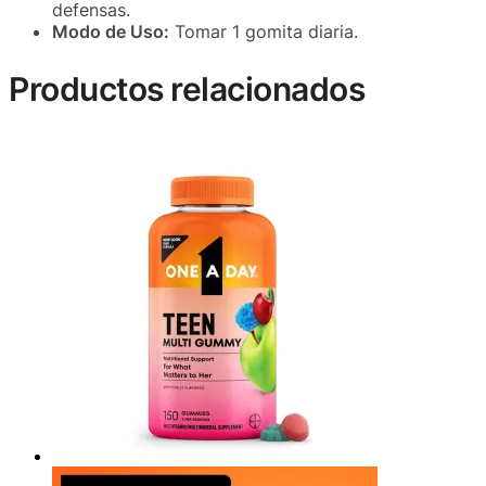
defensas.
Modo de Uso:
Tomar 1 gomita diaria.
Productos relacionados