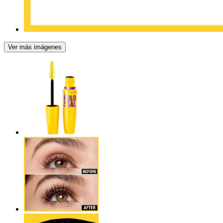
Ver más imágenes