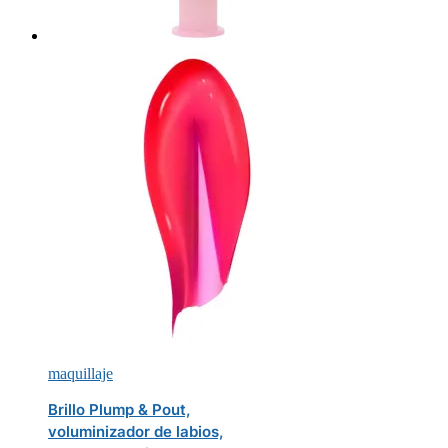
maquillaje
Brillo Plump & Pout,
voluminizador de labios,