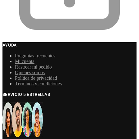
AYUDA
Preguntas frecuentes
Mi cuenta
Rastrear mi pedido
Quienes somos
Política de privacidad
Términos y condiciones
SERVICIO 5 ESTRELLAS