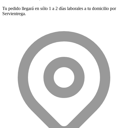
Tu pedido llegará en sólo 1 a 2 días laborales a tu domicilio por
Servientrega.