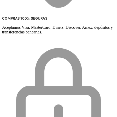
COMPRAS 100% SEGURAS
Aceptamos Visa, MasterCard, Diners, Discover, Amex, depósitos y
transferencias bancarias.