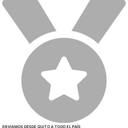
ENVIAMOS DESDE QUITO A TODO EL PAÍS