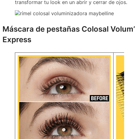
transformar tu look en un abrir y cerrar de ojos.
Máscara de pestañas Colosal Volum’
Express