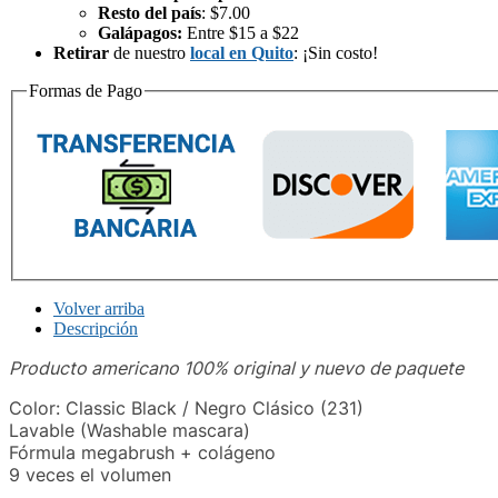
Resto del país
: $7.00
Galápagos:
Entre $15 a $22
Retirar
de nuestro
local en Quito
: ¡Sin costo!
Formas de Pago
Volver arriba
Descripción
Producto americano 100% original y nuevo de paquete
Color: Classic Black / Negro Clásico (231)
Lavable (Washable mascara)
Fórmula megabrush + colágeno
9 veces el volumen