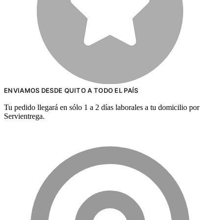
ENVIAMOS DESDE QUITO A TODO EL PAÍS
Tu pedido llegará en sólo 1 a 2 días laborales a tu domicilio por
Servientrega.