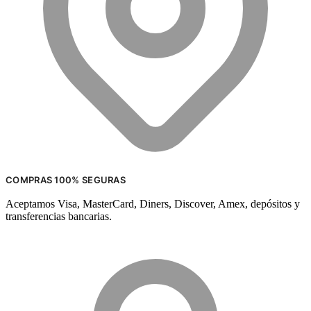
COMPRAS 100% SEGURAS
Aceptamos Visa, MasterCard, Diners, Discover, Amex, depósitos y
transferencias bancarias.