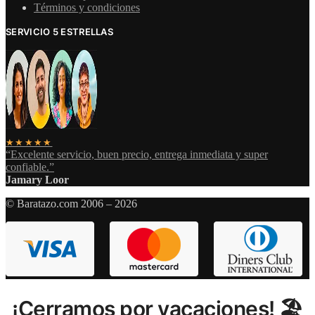
Términos y condiciones
SERVICIO 5 ESTRELLAS
★★★★★
“Excelente servicio, buen precio, entrega inmediata y super
confiable.”
Jamary Loor
© Baratazo.com 2006 – 2026
¡Cerramos por vacaciones! 🏖️