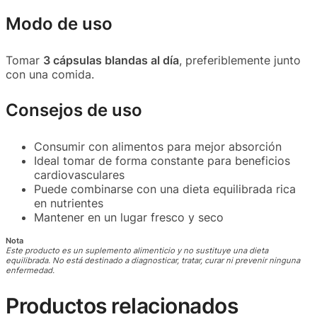
Modo de uso
Tomar
3 cápsulas blandas al día
, preferiblemente junto
con una comida.
Consejos de uso
Consumir con alimentos para mejor absorción
Ideal tomar de forma constante para beneficios
cardiovasculares
Puede combinarse con una dieta equilibrada rica
en nutrientes
Mantener en un lugar fresco y seco
Nota
Este producto es un suplemento alimenticio y no sustituye una dieta
equilibrada. No está destinado a diagnosticar, tratar, curar ni prevenir ninguna
enfermedad.
Productos relacionados