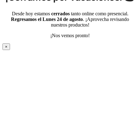
Desde hoy estamos
cerrados
tanto online como presencial.
Regresamos el Lunes 24 de agosto
. ¡Aprovecha revisando
nuestros productos!
¡Nos vemos pronto!
×