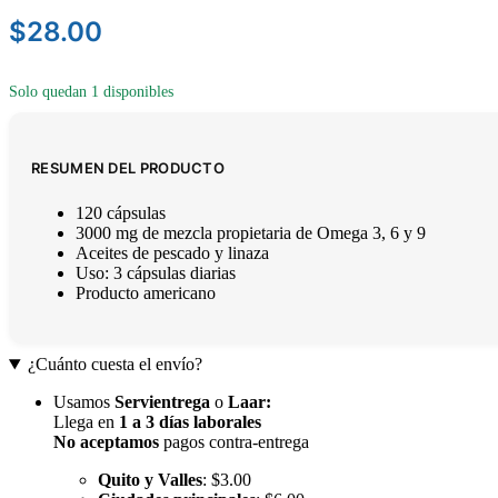
$
28.00
Solo quedan 1 disponibles
RESUMEN DEL PRODUCTO
120 cápsulas
3000 mg de mezcla propietaria de Omega 3, 6 y 9
Aceites de pescado y linaza
Uso: 3 cápsulas diarias
Producto americano
¿Cuánto cuesta el envío?
Usamos
Servientrega
o
Laar
:
Llega en
1 a 3 días laborales
No aceptamos
pagos contra-entrega
Quito y Valles
: $3.00