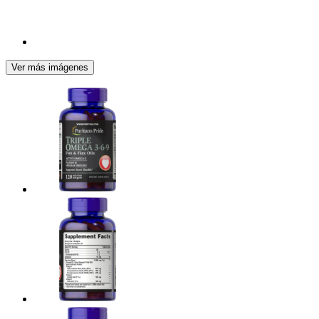
Ver más imágenes