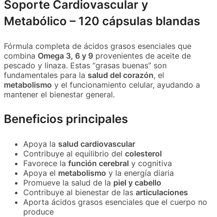
Soporte Cardiovascular y
Metabólico – 120 cápsulas blandas
Fórmula completa de ácidos grasos esenciales que
combina
Omega 3, 6 y 9
provenientes de aceite de
pescado y linaza. Estas “grasas buenas” son
fundamentales para la
salud del corazón
, el
metabolismo
y el funcionamiento celular, ayudando a
mantener el bienestar general.
Beneficios principales
Apoya la
salud cardiovascular
Contribuye al equilibrio del
colesterol
Favorece la
función cerebral
y cognitiva
Apoya el
metabolismo
y la energía diaria
Promueve la salud de la
piel y cabello
Contribuye al bienestar de las
articulaciones
Aporta ácidos grasos esenciales que el cuerpo no
produce