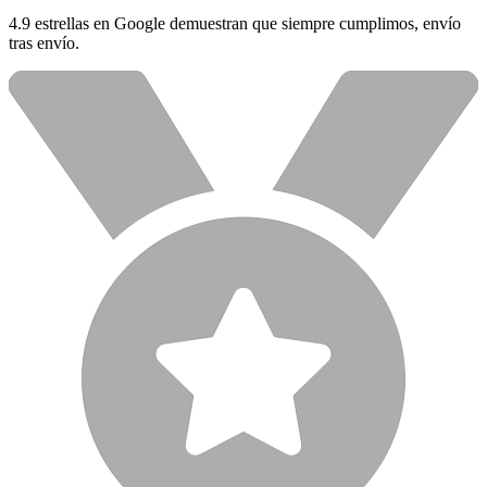
4.9 estrellas en Google demuestran que siempre cumplimos, envío
tras envío.