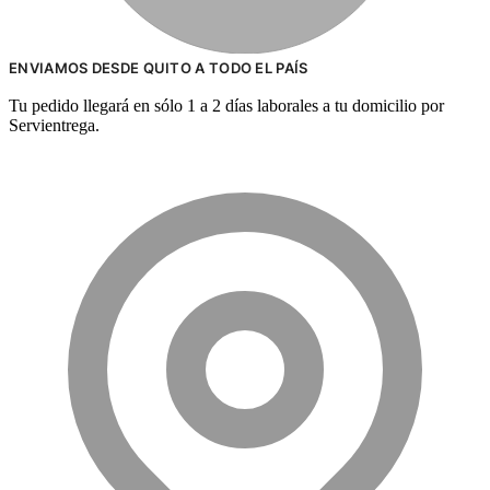
ENVIAMOS DESDE QUITO A TODO EL PAÍS
Tu pedido llegará en sólo 1 a 2 días laborales a tu domicilio por
Servientrega.