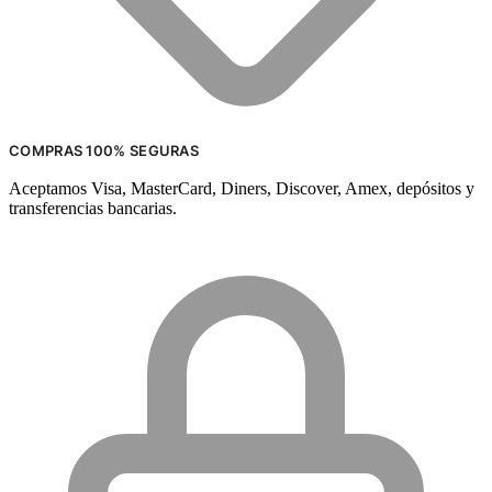
COMPRAS 100% SEGURAS
Aceptamos Visa, MasterCard, Diners, Discover, Amex, depósitos y
transferencias bancarias.