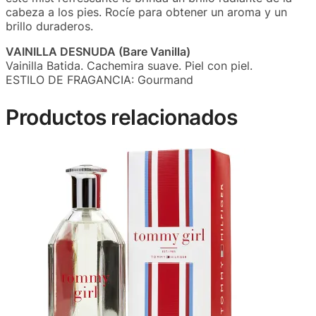
cabeza a los pies. Rocíe para obtener un aroma y un
brillo duraderos.
VAINILLA DESNUDA (Bare Vanilla)
Vainilla Batida. Cachemira suave. Piel con piel.
ESTILO DE FRAGANCIA: Gourmand
Productos relacionados