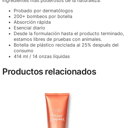
ingredientes más poderosos de la naturaleza.
Probado por dermatólogos
200+ bombeos por botella
Absorción rápida
Esencial diario
Desde la formulación hasta el producto terminado,
estamos libres de pruebas con animales.
Botella de plástico reciclada al 25% después del
consumo
414 ml / 14 onzas líquidas
Productos relacionados