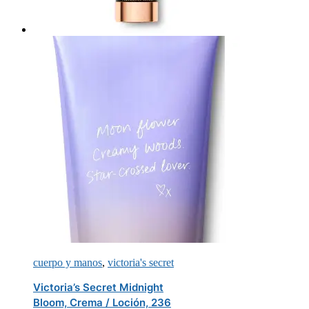
cuerpo y manos
,
victoria's secret
Victoria’s Secret Midnight
Bloom, Crema / Loción, 236