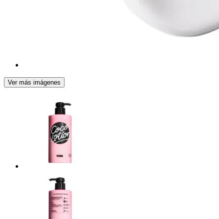
Ver más imágenes