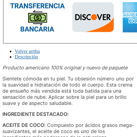
Volver arriba
Descripción
Producto americano 100% original y nuevo de paquete
Sientete cómoda en tu piel. Tu obsesión número uno por
la suavidad e hidratación de todo el cuerpo. Esta crema
de ensueño más vendida está toda batida para una
sensación de nube. Aplicar sobre la piel para un brillo
suave y de aspecto saludable.
INGREDIENTE DESTACADO:
ACEITE DE COCO:
Compuesto por ácidos grasos mega-
suavizantes, el aceite de coco es uno de los