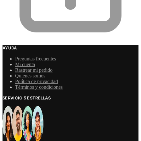
AYUDA
Preguntas frecuentes
Mi cuenta
Rastrear mi pedido
Quienes somos
Política de privacidad
Términos y condiciones
SERVICIO 5 ESTRELLAS