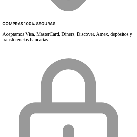
COMPRAS 100% SEGURAS
Aceptamos Visa, MasterCard, Diners, Discover, Amex, depósitos y
transferencias bancarias.