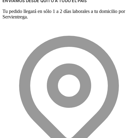
ENVIAMOS DESDE QUITO A TODO EL PAÍS
Tu pedido llegará en sólo 1 a 2 días laborales a tu domicilio por
Servientrega.