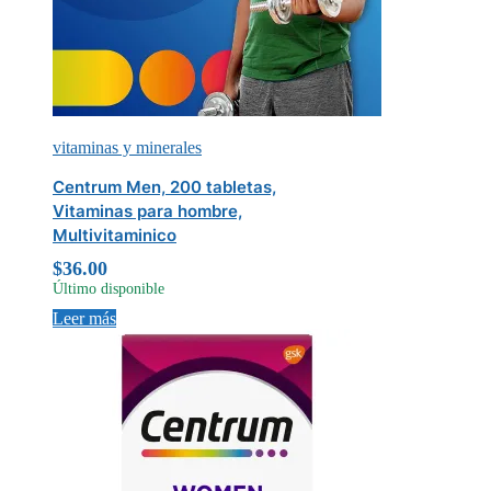
vitaminas y minerales
Centrum Men, 200 tabletas,
Vitaminas para hombre,
Multivitaminico
$
36.00
Último disponible
Leer más