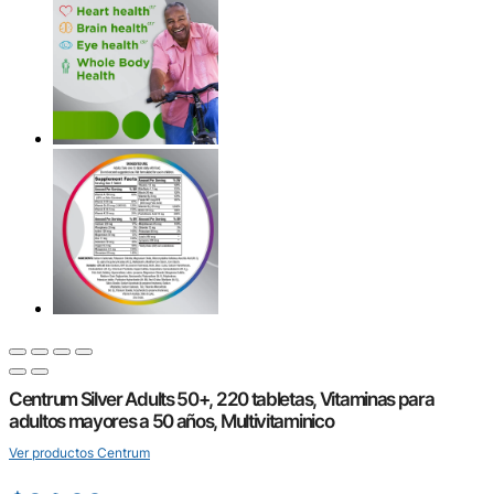
Centrum Silver Adults 50+, 220 tabletas, Vitaminas para
adultos mayores a 50 años, Multivitaminico
Ver productos Centrum