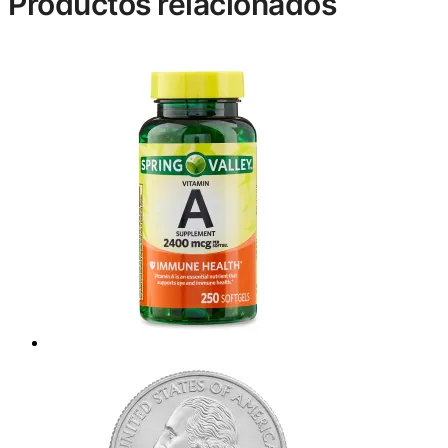
Productos relacionados