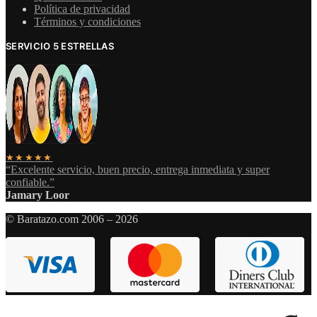
Política de privacidad
Términos y condiciones
SERVICIO 5 ESTRELLAS
★★★★★
“Excelente servicio, buen precio, entrega inmediata y super
confiable.”
Jamary Loor
© Baratazo.com 2006 – 2026