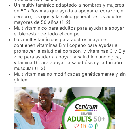
Un multivitamínico adaptado a hombres y mujeres
de 50 años más que ayuda a apoyar el corazón, el
cerebro, los ojos y la salud general de los adultos
mayores de 50 años (1, 2)
Multivitamínico para adultos para ayudar a apoyar
el bienestar de todo el cuerpo
Los multivitamínicos para adultos mayores
contienen vitaminas B y licopeno para ayudar a
promover la salud del corazón, y vitaminas C y E y
zinc para ayudar a apoyar la salud inmunológica,
vitamina D para apoyar la salud ósea y la función
muscular (1, 2)
Multivitaminas no modificadas genéticamente y sin
gluten