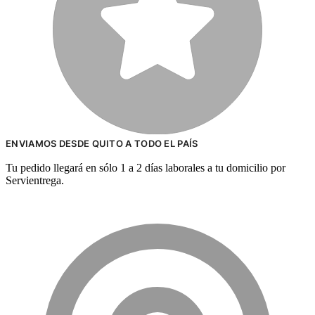
ENVIAMOS DESDE QUITO A TODO EL PAÍS
Tu pedido llegará en sólo 1 a 2 días laborales a tu domicilio por
Servientrega.