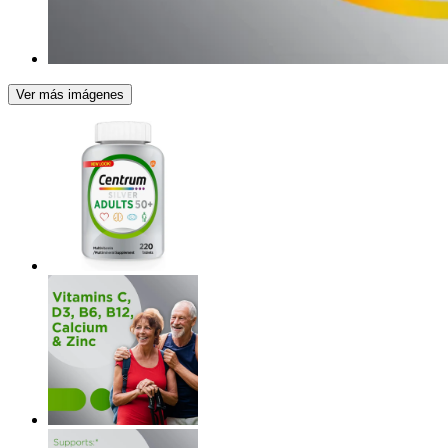
Ver más imágenes