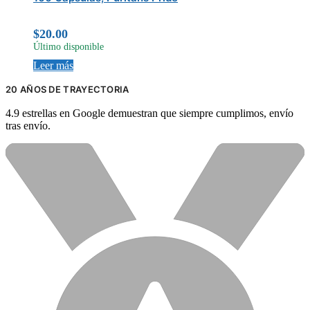
$
20.00
Último disponible
Leer más
20 AÑOS DE TRAYECTORIA
4.9 estrellas en Google demuestran que siempre cumplimos, envío
tras envío.