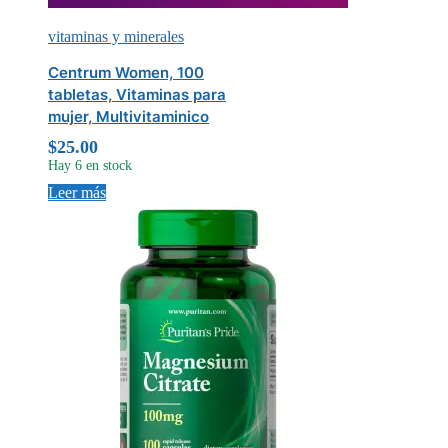
vitaminas y minerales
Centrum Women, 100
tabletas, Vitaminas para
mujer, Multivitaminico
$
25.00
Hay 6 en stock
Leer más