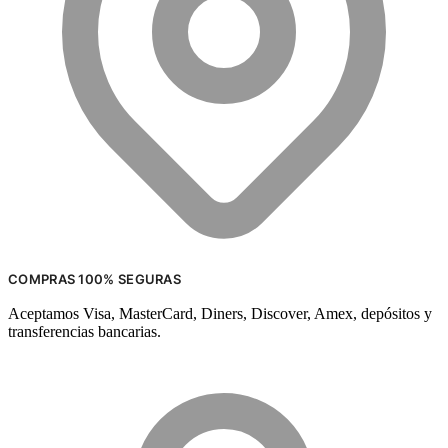
COMPRAS 100% SEGURAS
Aceptamos Visa, MasterCard, Diners, Discover, Amex, depósitos y
transferencias bancarias.