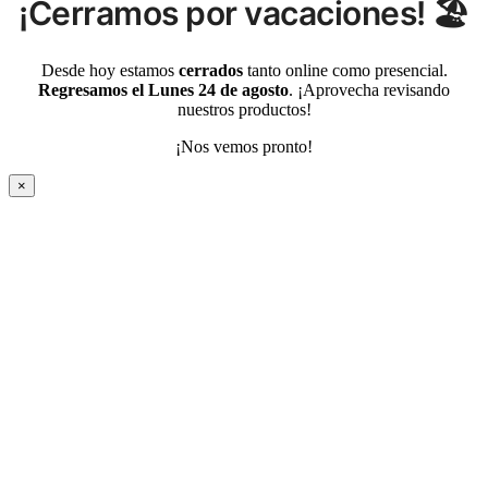
¡Cerramos por vacaciones! 🏖️
Desde hoy estamos
cerrados
tanto online como presencial.
Regresamos el Lunes 24 de agosto
. ¡Aprovecha revisando
nuestros productos!
¡Nos vemos pronto!
×